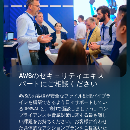
AWSのセキュリティエキス
パートにご相談ください
AWSのお客様が安全なファイル処理パイプラ
インを構築できるよう日々サポートしてい
るOPSWAT と、1対1で面談しましょう。コン
プライアンスや脅威対策に関する最も難し
い課題をお持ちください。お客様に合わせ
た具体的なアクションプランをご提案いた