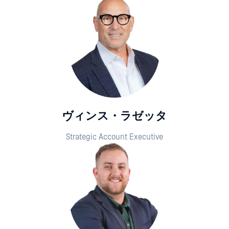
ヴィンス・ラゼッタ
Strategic Account Executive