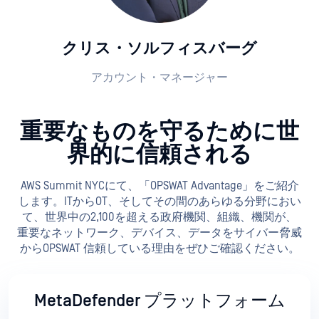
クリス・ソルフィスバーグ
アカウント・マネージャー
重要なものを守るために世
界的に信頼される
AWS Summit NYCにて、「OPSWAT Advantage」をご紹介
します。ITからOT、そしてその間のあらゆる分野におい
て、世界中の2,100を超える政府機関、組織、機関が、
重要なネットワーク、デバイス、データをサイバー脅威
からOPSWAT 信頼している理由をぜひご確認ください。
MetaDefender プラットフォーム