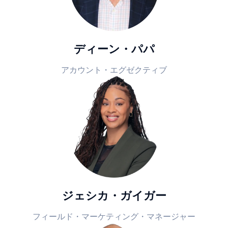
ディーン・パパ
アカウント・エグゼクティブ
ジェシカ・ガイガー
フィールド・マーケティング・マネージャー