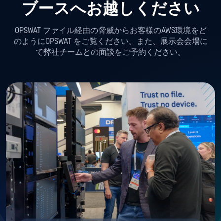
ブースへお越しください
OPSWAT ファイル経由の脅威からお客様のAWS環境をど
のようにOPSWAT をご覧ください。また、展示会会場に
て弊社チームとの面談をご予約ください。