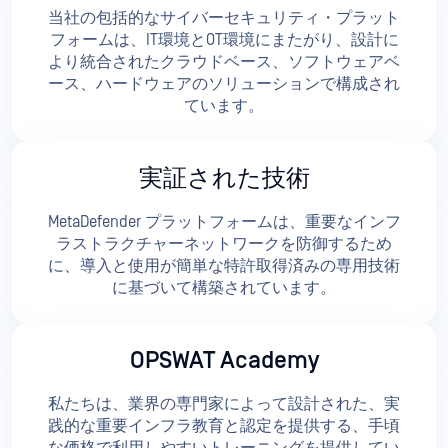
当社の包括的なサイバーセキュリティ・プラット
フォームは、IT環境とOT環境にまたがり、設計に
より統合されたクラウドベース、ソフトウェアベ
ース、ハードウェアのソリューションで構成され
ています。
実証された技術
MetaDefender プラットフォームは、重要なインフ
ラストラクチャーネットワークを防御するため
に、導入と使用が簡単な特許取得済みの専用技術
に基づいて構築されています。
OPSWAT Academy
私たちは、業界の専門家によって設計された、実
践的な重要インフラ教育と認定を提供する、手頃