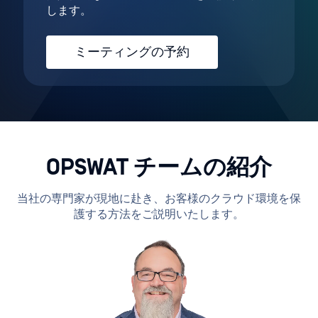
します。
ミーティングの予約
OPSWAT チームの紹介
当社の専門家が現地に赴き、お客様のクラウド環境を保
護する方法をご説明いたします。