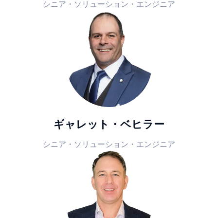
シニア・ソリューション・エンジニア
ギャレット・ベヒラー
シニア・ソリューション・エンジニア