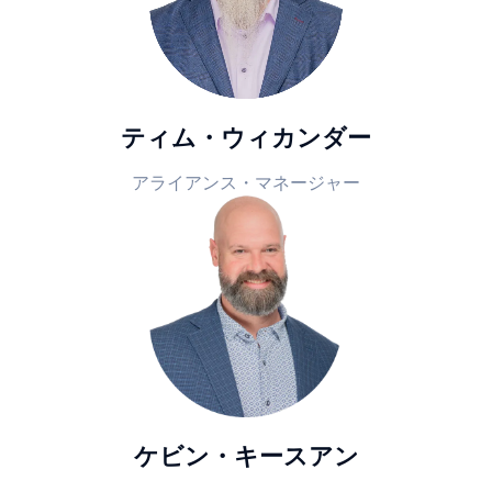
ティム・ウィカンダー
アライアンス・マネージャー
ケビン・キースアン