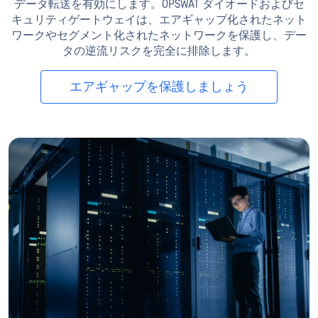
データ転送を有効にします。OPSWAT ダイオードおよびセ
キュリティゲートウェイは、エアギャップ化されたネット
ワークやセグメント化されたネットワークを保護し、デー
タの逆流リスクを完全に排除します。
エアギャップを保護しましょう