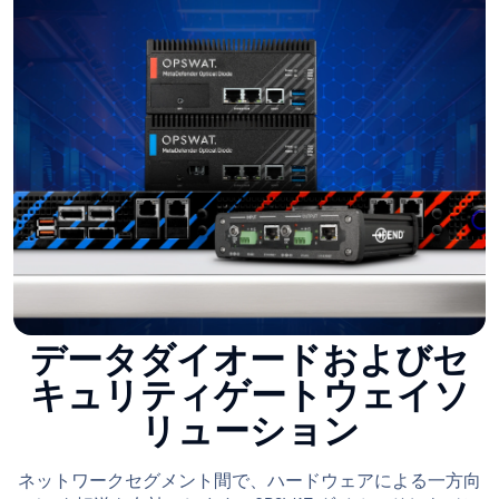
データダイオードおよびセ
キュリティゲートウェイソ
リューション
ネットワークセグメント間で、ハードウェアによる一方向