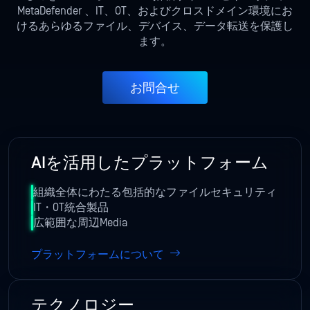
MetaDefender 、IT、OT、
およびクロスドメイン環境
にお
けるあらゆるファイル、デバイス、データ転送を保護し
ます
。
お問合せ
AIを活用したプラットフォーム
組織全体にわたる包括的なファイルセキュリティ
IT・OT統合製品
広範囲な周辺Media
プラットフォームについて
テクノロジー