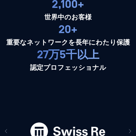
2,100+
世界中のお客様
20+
重要なネットワークを長年にわたり保護
27万5千以上
認定プロフェッショナル