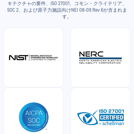
キテクチャの要件、ISO 27001、コモン・クライテリア、
SOC 2、および原子力施設向けNEI 08-09 Rev 6が含まれま
す。