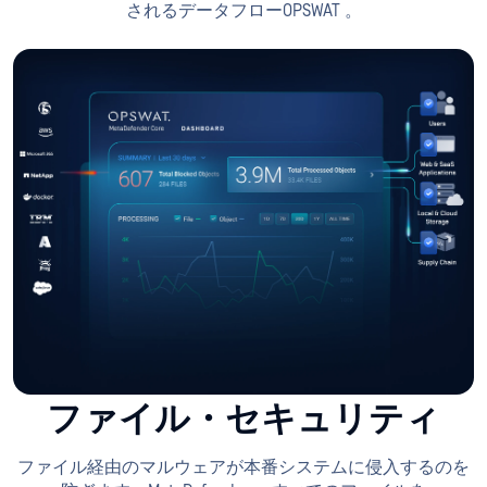
されるデータフローOPSWAT 。
ファイル・セキュリティ
ファイル経由のマルウェアが本番システムに侵入するのを