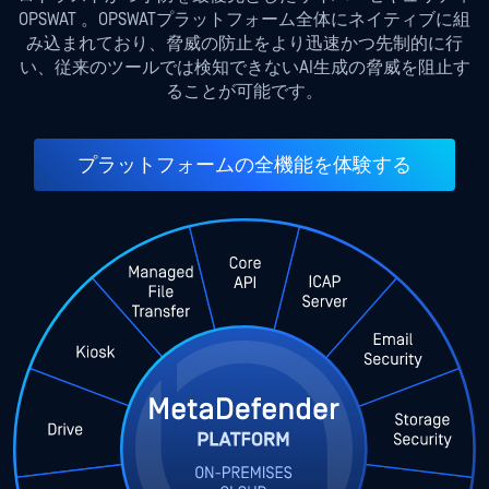
OPSWAT 。OPSWATプラットフォーム全体にネイティブに組
み込まれており、脅威の防止をより迅速かつ先制的に行
い、従来のツールでは検知できないAI生成の脅威を阻止す
ることが可能です。
プラットフォームの全機能を体験する