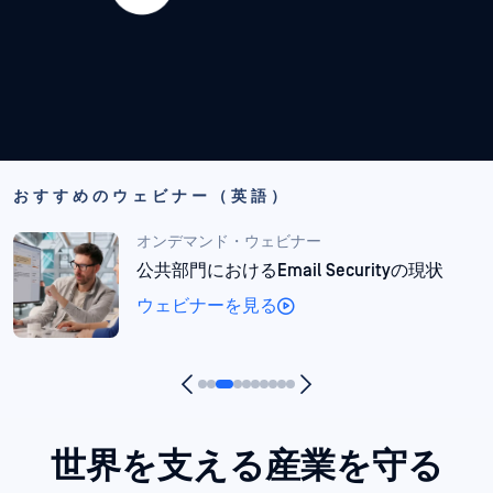
おすすめのウェビナー（英語）
オンデマンド・ウェビナー
金融分野におけるエージェント型AI：ファ
イルが脅威となる時
ウェビナーを見る
世界を支える産業を守る