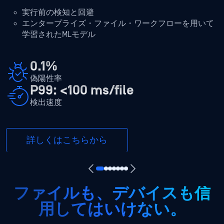
実行前の検知と回避
エンタープライズ・ファイル・ワークフローを用いて
学習されたMLモデル
0.1%
偽陽性率
P99: <100 ms/file
検出速度
詳しくはこちらから
ファイルも、デバイスも信
用してはいけない。