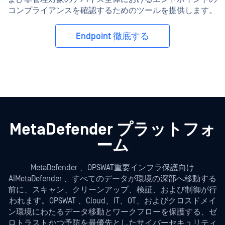
コンプライアンスを確認するためのツールを提供します。
Endpoint 徹底する
MetaDefender プラットフォ
ーム
MetaDefender 、OPSWAT重要インフラ保護向け
AIMetaDefender 、すべてのデータが環境の深部へ移動する
前に、スキャン、クリーンアップ、検証、および制御が行
われます。OPSWAT 、Cloud、IT、OT、およびクロスドメイ
ン環境にわたるデータ移動とワークフローを保護する、ゼ
ロトラストかつ予防を最優先としたサイバーセキュリティ