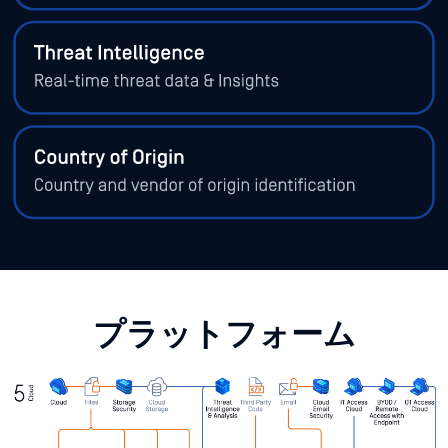
プラットフォーム