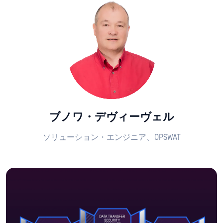
ブノワ・デヴィーヴェル
ソリューション・エンジニア、OPSWAT