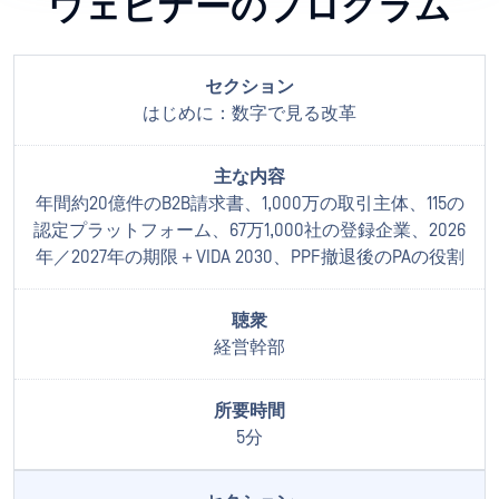
ウェビナーのプログラム
はじめに：数字で見る改革
年間約20億件のB2B請求書、1,000万の取引主体、115の
認定プラットフォーム、67万1,000社の登録企業、2026
年／2027年の期限＋VIDA 2030、PPF撤退後のPAの役割
経営幹部
5分