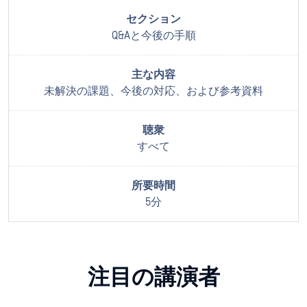
Q&Aと今後の手順
未解決の課題、今後の対応、および参考資料
すべて
5分
注目の講演者