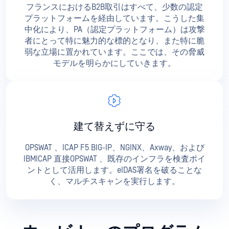
フランスにおけるB2B取引はすべて、少数の認定
プラットフォームを経由しています。こうした集
中化により、PA（認定プラットフォーム）は攻撃
者にとって特に魅力的な標的となり、また特に脆
弱な立場に置かれています。ここでは、その脅威
モデルを明らかにしていきます。
建て替えずに守る
OPSWAT 、ICAP F5 BIG-IP、NGINX、Axway、および
IBMICAP 直接OPSWAT 、既存のインフラを検査ポイ
ントとして活用します。eIDAS署名を破ることな
く、マルチスキャンを実行します。