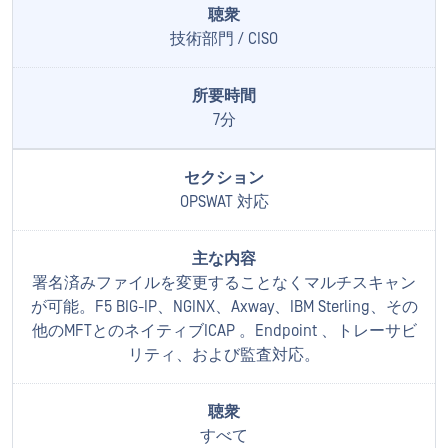
技術部門 / CISO
7分
OPSWAT 対応
署名済みファイルを変更することなくマルチスキャン
が可能。F5 BIG-IP、NGINX、Axway、IBM Sterling、その
他のMFTとのネイティブICAP 。Endpoint 、トレーサビ
リティ、および監査対応。
すべて