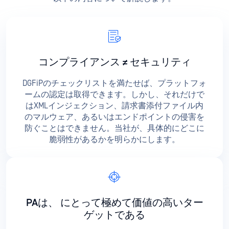
コンプライアンス ≠ セキュリティ
DGFiPのチェックリストを満たせば、プラットフォ
ームの認定は取得できます。しかし、それだけで
はXMLインジェクション、請求書添付ファイル内
のマルウェア、あるいはエンドポイントの侵害を
防ぐことはできません。当社が、具体的にどこに
脆弱性があるかを明らかにします。
PAは、
にとって極めて価値の高いター
ゲットである