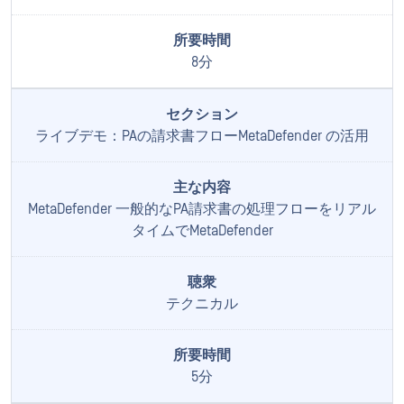
8分
ライブデモ：PAの請求書フローMetaDefender の活用
MetaDefender 一般的なPA請求書の処理フローをリアル
タイムでMetaDefender
テクニカル
5分