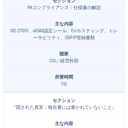
PAコンプライアンス：仕様書の解説
ISO 27001、eIDAS認定シール、EUホスティング、トレ
ーサビリティ、DGFiP登録書類
CIO／経営幹部
7分
『隠された真実：報告書には書かれていないこと』