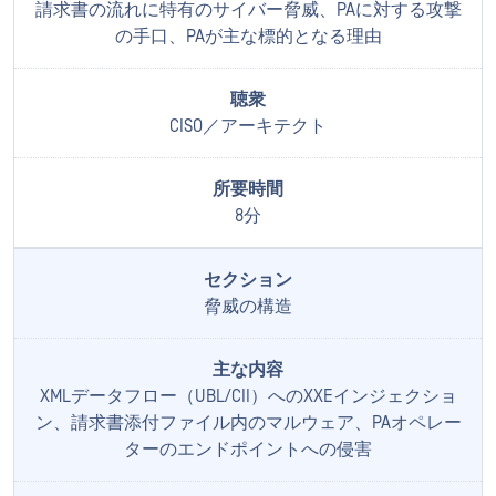
請求書の流れに特有のサイバー脅威、PAに対する攻撃
の手口、PAが主な標的となる理由
CISO／アーキテクト
8分
脅威の構造
XMLデータフロー（UBL/CII）へのXXEインジェクショ
ン、請求書添付ファイル内のマルウェア、PAオペレー
ターのエンドポイントへの侵害