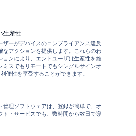
レミスでもリモートでもシングルサインオ
ンの利便性を享受することができます。
ト管理ソフトウェアは、登録が簡単で、オ
ウド・サービスでも、数時間から数日で導
導入