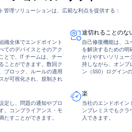
ることができます。数回ク
持しながら、オンプ
、ブロック、ルールの適用
ン（SSO）ログイ
スが可視化され、規制され
楽
設定し、問題の通知やブロ
当社のエンドポイン
す。コンプライアンス・モ
ンプレミスでもクラ
満たすことができます。
入できます。
トラスト・アクセスを