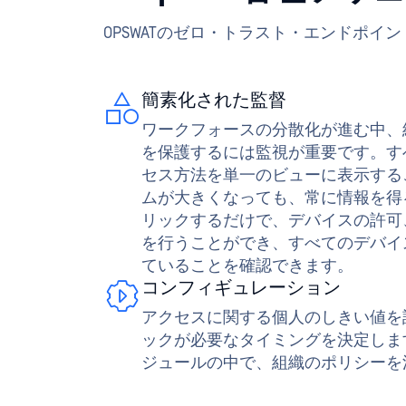
ムが大きくなっても、常に情報を得
リックするだけで、デバイスの許可
を行うことができ、すべてのデバイ
ていることを確認できます。
コンフィギュレーション
アクセスに関する個人のしきい値を
ックが必要なタイミングを決定しま
ジュールの中で、組織のポリシーを
どこでもゼロ