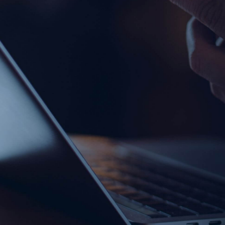
ゼロトラスト・E