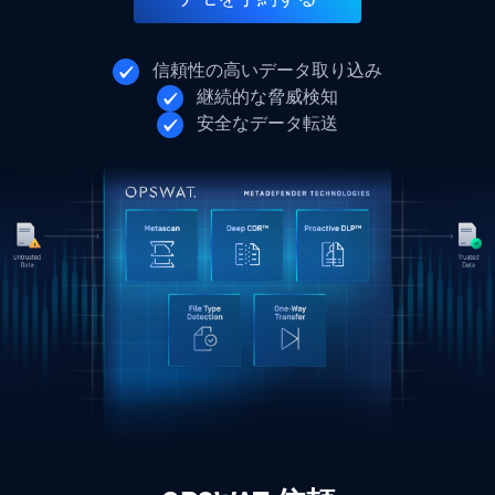
信頼性の高いデータ取り込み
継続的な脅威検知
安全なデータ転送