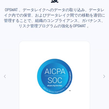
OPSWAT 、データレイクへのデータの取り込み、データレ
イク内での保管、およびデータレイク間での移動を適切に
管理することで、組織のコンプライアンス、ガバナンス、
リスク管理プログラムの強化をOPSWAT 。