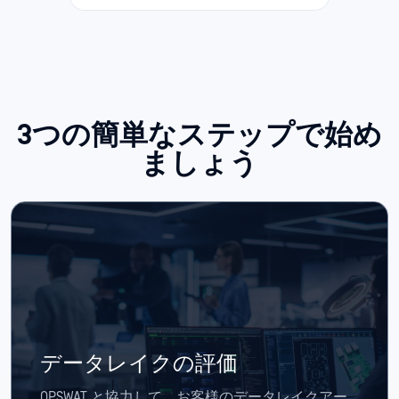
3つの簡単なステップで始め
ましょう
データレイクの評価
OPSWAT と協力して、お客様のデータレイクアー