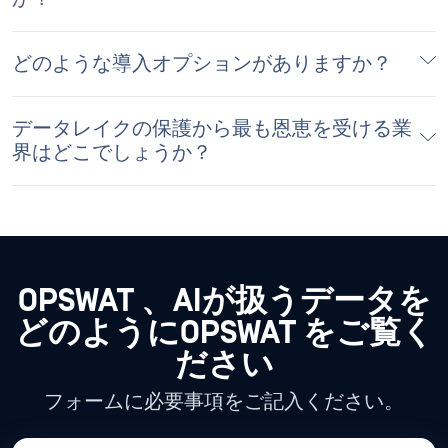
どのような導入オプションがありますか？
データレイクの保護から最も恩恵を受ける業
界はどこでしょうか？
OPSWAT 、AIが扱うデータを
どのようにOPSWAT をご覧く
ださい
フォームに必要事項をご記入ください。