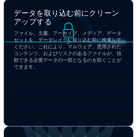
データを取り込む前にクリーン
アップする
ファイル、文書、アーカイブ、メディア、データ
セットを、データレイクに取り込む前に検査して
ください。これにより、マルウェア、悪用された
コンテンツ、およびリスクのあるファイルが、信
頼できる企業データの一部となるのを防ぐことが
できます。