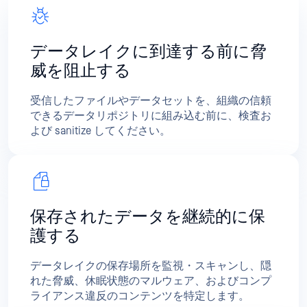
データレイクに到達する前に脅
威を阻止する
受信したファイルやデータセットを、組織の信頼
できるデータリポジトリに組み込む前に、検査お
よび sanitize してください。
保存されたデータを継続的に保
護する
データレイクの保存場所を監視・スキャンし、隠
れた脅威、休眠状態のマルウェア、およびコンプ
ライアンス違反のコンテンツを特定します。