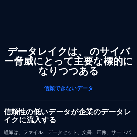
データレイクは、
のサイバ
ー脅威にとって主要な標的に
なりつつある
信頼できないデータ
信頼性の低いデータが企業のデータレ
イクに流入する
組織は、ファイル、データセット、文書、画像、サードパ