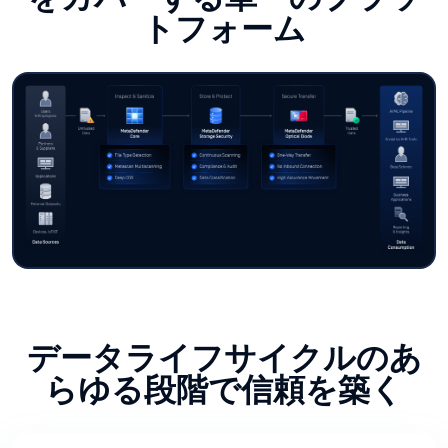
トフォーム
データライフサイクルのあ
らゆる段階で信頼を築く