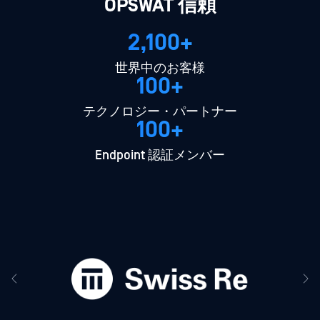
OPSWAT 信頼
2,100+
世界中のお客様
100+
テクノロジー・パートナー
100+
Endpoint 認証メンバー