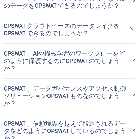
のデータをOPSWAT できるのでしょうか？
OPSWAT クラウドベースのデータレイクを
OPSWAT できるのでしょうか？
OPSWAT 、AIや機械学習のワークフローをど
のように保護するのにOPSWAT のでしょう
か？
OPSWAT 、データガバナンスやアクセス制御
ソリューションOPSWAT ものなのでしょう
か？
OPSWAT 、信頼境界を越えて転送されるデー
タをどのようにOPSWAT しているのでしょう
か？