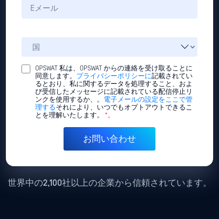
OPSWAT 私は、OPSWAT からの連絡を受け取ることに
同意します。
プライバシーポリシーに
記載されてい
るとおり、私に関するデータを処理すること、およ
び受信したメッセージに記載されている配信停止リ
ンクを使用するか、。
電子メールの設定をここで管
理する
それにより、いつでもオプトアウトできるこ
とを理解いたします。
*。
世界中の2,100社以上の企業から信頼されています。