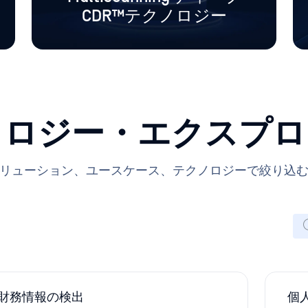
CDR™テクノロジー
ノロジー・エクスプロ
リューション、ユースケース、テクノロジーで絞り込
財務情報の検出
個