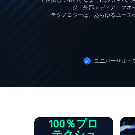
で連携して機能するように設計されたAI
ジ、外部メディア、マネ
テクノロジーは、あらゆるユース
ユニバーサル・
100％プロ