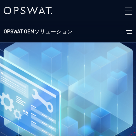
OPSWAT OEMソリューション