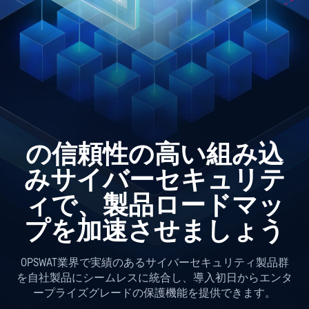
の信頼性の高い組み込
みサイバーセキュリテ
ィで、製品ロードマッ
プを加速させましょう
OPSWAT業界で実績のあるサイバーセキュリティ製品群
を自社製品にシームレスに統合し、導入初日からエンタ
ープライズグレードの保護機能を提供できます。