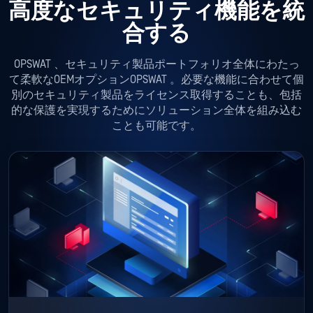
高度なセキュリティ機能を統
合する
OPSWAT 、セキュリティ製品ポートフォリオ全体にわたっ
て柔軟なOEMオプションOPSWAT 。必要な機能に合わせて個
別のセキュリティ製品をライセンス取得することも、包括
的な保護を実現するためにソリューション全体を組み込む
ことも可能です。