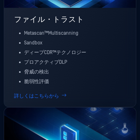
ファイル・トラスト
Metascan™Multiscanning
Sandbox
ディープCDR™テクノロジー
プロアクティブDLP
脅威の検出
脆弱性評価
詳しくはこちらから