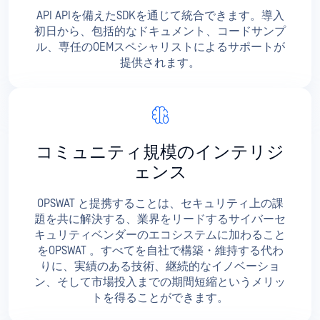
API APIを備えたSDKを通じて統合できます。導入
初日から、包括的なドキュメント、コードサンプ
ル、専任のOEMスペシャリストによるサポートが
提供されます。
コミュニティ規模のインテリジ
ェンス
OPSWAT と提携することは、セキュリティ上の課
題を共に解決する、業界をリードするサイバーセ
キュリティベンダーのエコシステムに加わること
をOPSWAT 。すべてを自社で構築・維持する代わ
りに、実績のある技術、継続的なイノベーショ
ン、そして市場投入までの期間短縮というメリッ
トを得ることができます。