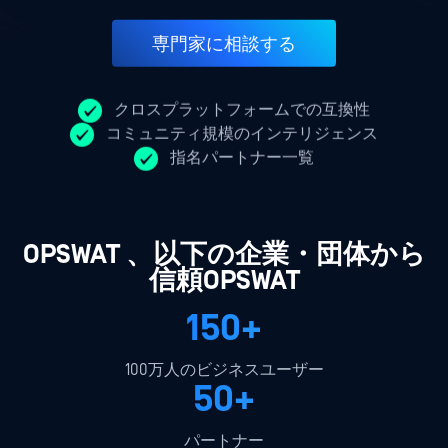
専門家に相談する
クロスプラットフォームでの互換性
コミュニティ規模のインテリジェンス
指名パートナー一覧
OPSWAT 、以下の企業・団体から
信頼OPSWAT
150+
100万人のビジネスユーザー
50+
パートナー