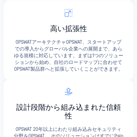
高い拡張性
OPSWATアーキテクチャOPSWAT、スタートアップ
での導入からグローバル企業への展開まで、あら
ゆる規模に対応しています。まずは1つのソリュー
ションから始め、自社のロードマップに合わせて
OPSWAT製品群へと拡張していくことができます。
設計段階から組み込まれた信頼
性
OPSWAT 20年以上にわたり組み込みセキュリティ
分野をOPSWAT 、そのソリューションはすでにPalo