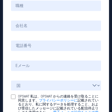
OPSWAT 私は、OPSWAT からの連絡を受け取ることに
同意します。
プライバシーポリシーに
記載されてい
るとおり、私に関するデータを処理すること、およ
び受信したメッセージに記載されている配信停止リ