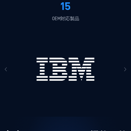
15
OEM対応製品