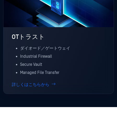
OTトラスト
ダイオード／ゲートウェイ
Industrial Firewall
Secure Vault
Managed File Transfer
詳しくはこちらから