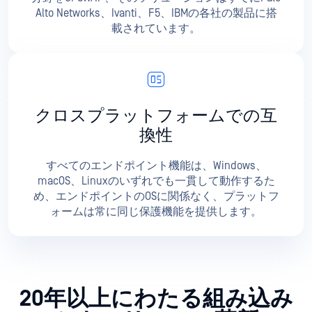
Alto Networks、Ivanti、F5、IBMの各社の製品に搭
載されています。
クロスプラットフォームでの互
換性
すべてのエンドポイント機能は、Windows、
macOS、Linuxのいずれでも一貫して動作するた
め、エンドポイントのOSに関係なく、プラットフ
ォームは常に同じ保護機能を提供します。
20年以上にわたる組み込み