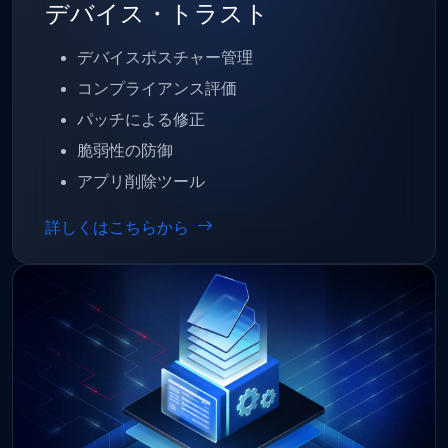
デバイス・トラスト
デバイスポスチャー管理
コンプライアンス評価
パッチによる修正
脆弱性の防御
アプリ削除ツール
詳しくはこちらから