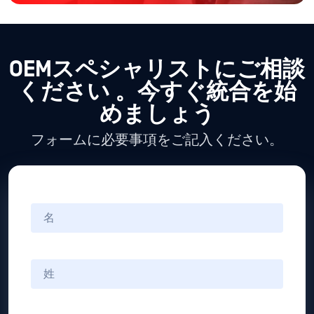
OEMスペシャリストにご相談
ください
。今すぐ統合を始
めましょう
フォームに必要事項をご記入ください。