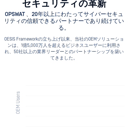
セキュリティの革新
OPSWAT 、20年以上にわたってサイバーセキュ
リティの信頼できるパートナーであり続けてい
る。
OESIS Frameworkの立ち上げ以来、当社のOEMソリューショ
ンは、1億5,000万人を超えるビジネスユーザーに利用さ
れ、50社以上の業界リーダーとのパートナーシップを築い
てきました。