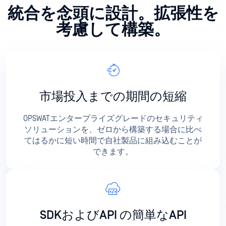
統合を念頭に設計。拡張性を
考慮して構築。
市場投入までの期間の短縮
OPSWATエンタープライズグレードのセキュリティ
ソリューションを、ゼロから構築する場合に比べ
てはるかに短い時間で自社製品に組み込むことが
できます。
SDKおよびAPI の簡単なAPI