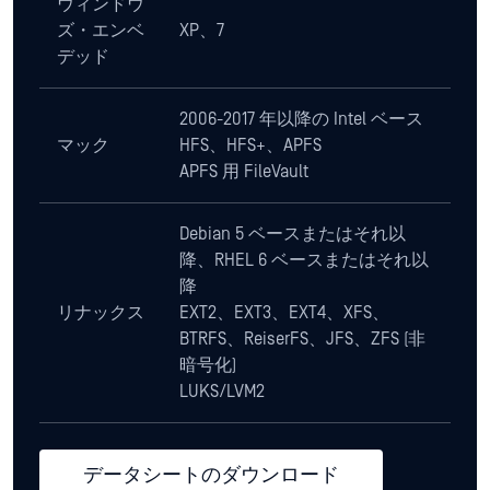
Drive
集中管理の統合
集中スキャニング・プロファイル
お問合せ