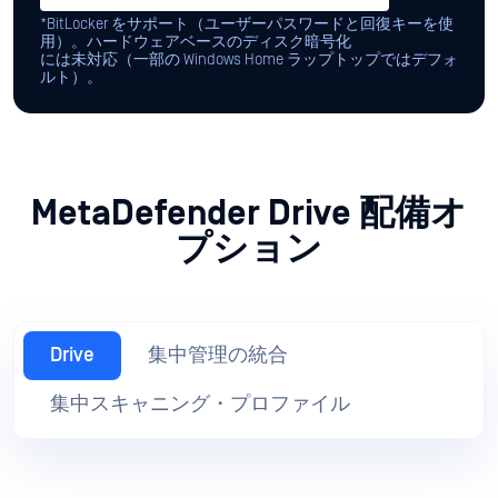
「MetaDefender Drive 、私たちの環境
に新しいアプライアンスを追加する際
に重要な役割を果たし、導入しても安
全であるという保証を与えてくれま