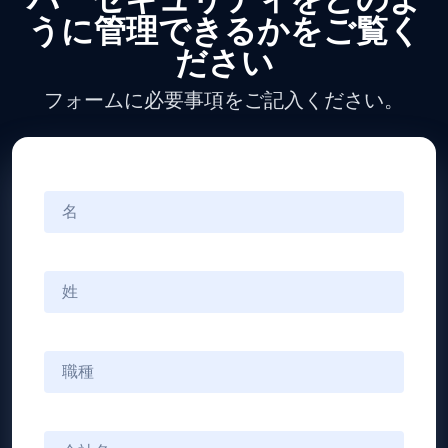
バーセキュリティをどのよ
うに管理できるかをご覧く
ださい
フォームに必要事項をご記入ください。