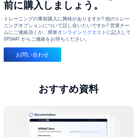
前に購入しましょう。
トレーニングの事前購入に興味がありますか? 他のトレー
ニングオプションについて話し合いたいですか? 営業チー
ムにご連絡頂くか、簡単
オンラインリクエスト
に記入して
OPSWAT からご連絡をお待ちください。
お問い合わせ
おすすめ資料