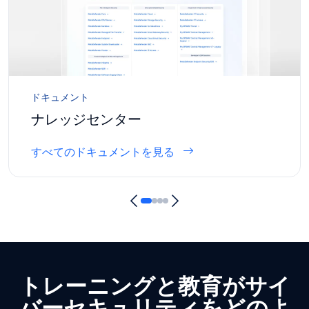
ドキュメント
ナレッジセンター
すべてのドキュメントを見る
トレーニングと教育がサイ