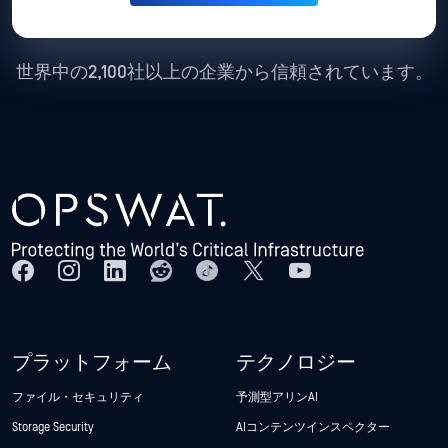
世界中の2,100社以上の企業から信頼されています。
プラットフォーム
テクノロジー
ファイル・セキュリティ
予測型アリンAI
Storage Security
AIコンテンツインスペクター