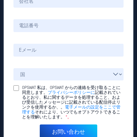
OPSWAT 私は、OPSWAT からの連絡を受け取ることに
同意します。
プライバシーポリシーに
記載されてい
るとおり、私に関するデータを処理すること、およ
び受信したメッセージに記載されている配信停止リ
ンクを使用するか、。
電子メールの設定をここで管
理する
それにより、いつでもオプトアウトできるこ
とを理解いたします。
*。