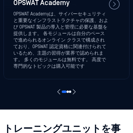
OPSWAT Academy
OPSWAT Academyは、サイバーセキュリティ
と重要なインフラストラクチャの保護、およ
び OPSWAT 製品の導入と管理に必要な基盤を
提供します。 各モジュールは自分のペース
で進められるオンライン クラスで構成され
ており、OPSWAT 認定資格に関連付けられて
いるため、主題の習得が業界で認められま
す。 多くのモジュールは無料です。 高度で
専門的なトピックは購入可能です
トレーニングユニットを事