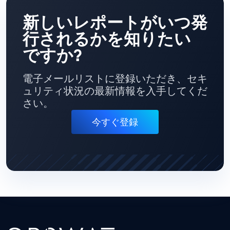
新しいレポートがいつ発
行されるかを知りたい
ですか?
電子メールリストに登録いただき、セキ
ュリティ状況の最新情報を入手してくだ
さい。
今すぐ登録