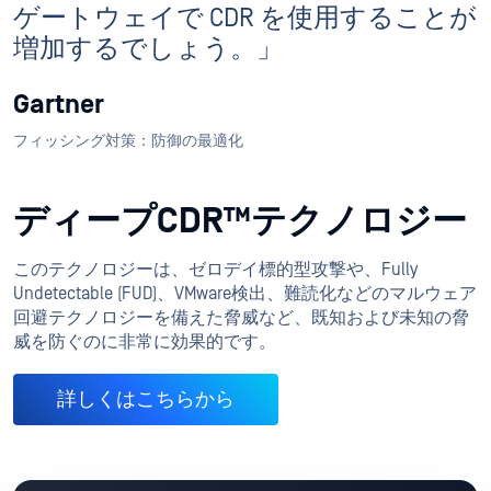
ゲートウェイで CDR を使用することが
増加するでしょう。」
Gartner
フィッシング対策：防御の最適化
ディープCDR™テクノロジー
このテクノロジーは、ゼロデイ標的型攻撃や、Fully
Undetectable (FUD)、VMware検出、難読化などのマルウェア
回避テクノロジーを備えた脅威など、既知および未知の脅
威を防ぐのに非常に効果的です。
詳しくはこちらから