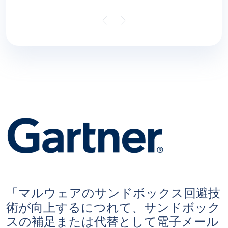
「マルウェアのサンドボックス回避技
術が向上するにつれて、サンドボック
スの補足または代替として電子メール