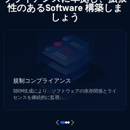
性のあるSoftware 構築しま
しょう
規制コンプライアンス
SBOM生成により、ソフトウェアの依存関係とライ
センスを継続的に監視。