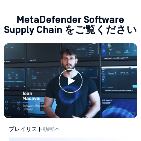
MetaDefender Software
Supply Chain をご覧ください
プレイリスト
動画1本