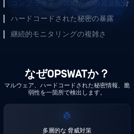
コンプライアンスのための資源配分
ハードコードされた秘密の暴露
継続的モニタリングの複雑さ
なぜOPSWATか？
マルウェア、ハードコードされた秘密情報、脆
弱性を一箇所で検出します。
多層的な
脅威対策