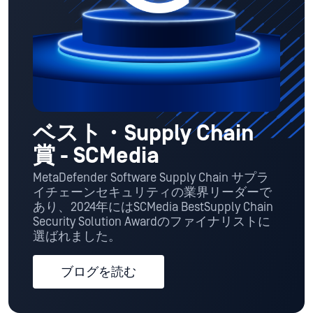
ベスト・Supply Chain
賞 - SCMedia
MetaDefender Software Supply Chain サプラ
イチェーンセキュリティの業界リーダーで
あり、2024年にはSCMedia BestSupply Chain
Security Solution Awardのファイナリストに
選ばれました。
ブログを読む