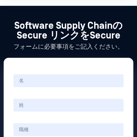
Software Supply Chainの
Secure リンクをSecure
フォームに必要事項をご記入ください。