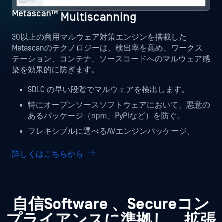
Metascan™
Multiscanning
30以上の商用マルウェア対策エンジンを搭載した
Metascanのテクノロジーは、検出率を高め、ワークス
テーション、コンテナ、ソースコードへのマルウェア感
染を効果的に防ぎます。
SDLC の早い段階でマルウェアを検出します。
特にオープンソースソフトウェアにおいて、悪意の
あるパッケージ（npm、PyPIなど）を防ぐ。
フレキシブルに選べるAVエンジンパッケージ。
詳しくはこちらから
自信Software 、Secureコン
プライアンスに準拠し、拡張