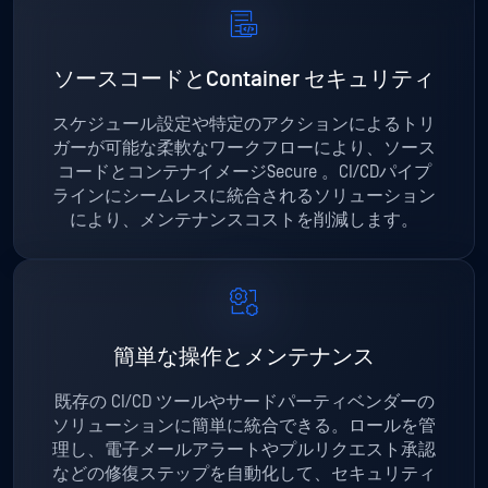
ソースコードとContainer セキュリティ
スケジュール設定や特定のアクションによるトリ
ガーが可能な柔軟なワークフローにより、ソース
コードとコンテナイメージSecure 。CI/CDパイプ
ラインにシームレスに統合されるソリューション
により、メンテナンスコストを削減します。
簡単な操作とメンテナンス
既存の CI/CD ツールやサードパーティベンダーの
ソリューションに簡単に統合できる。ロールを管
理し、電子メールアラートやプルリクエスト承認
などの修復ステップを自動化して、セキュリティ