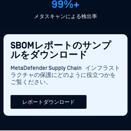
99%+
メタスキャンによる検出率
SBOMレポートのサンプ
ルをダウンロード
MetaDefender Supply Chain インフラスト
ラクチャの保護にどのように役立つかを
ご覧ください。
レポートダウンロード