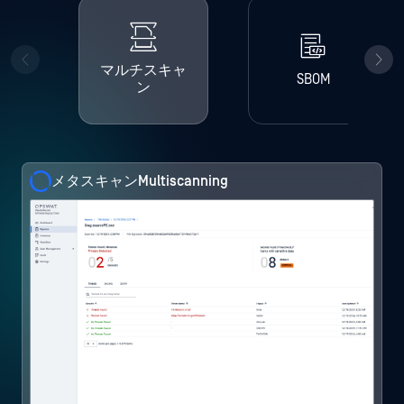
マルチスキャ
SBOM
ン
メタスキャンMultiscanning