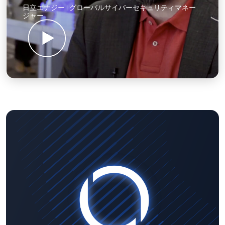
日立エナジー | グローバルサイバーセキュリティマネー
ジャー