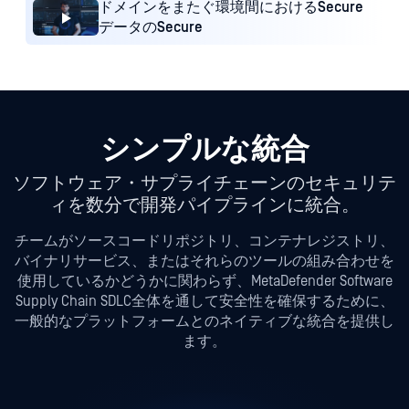
ドメインをまたぐ環境間におけるSecure
データのSecure
シンプルな統合
ソフトウェア・サプライチェーンのセキュリテ
ィを数分で開発パイプラインに統合。
チームがソースコードリポジトリ、コンテナレジストリ、
バイナリサービス、またはそれらのツールの組み合わせを
使用しているかどうかに関わらず、MetaDefender Software
Supply Chain SDLC全体を通して安全性を確保するために、
一般的なプラットフォームとのネイティブな統合を提供し
ます。