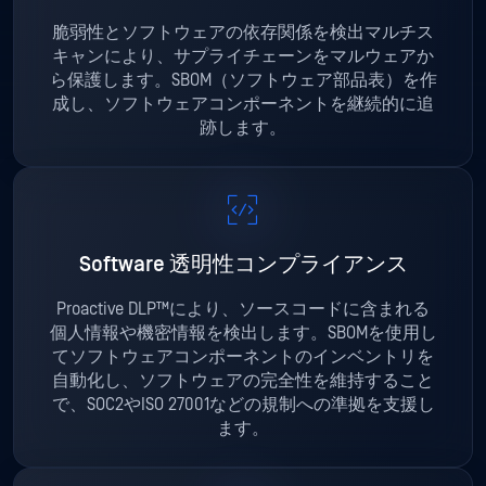
脆弱性とソフトウェアの依存関係を検出マルチス
キャンにより、サプライチェーンをマルウェアか
ら保護します。SBOM（ソフトウェア部品表）を作
成し、ソフトウェアコンポーネントを継続的に追
跡します。
Software 透明性コンプライアンス
Proactive DLP™により、ソースコードに含まれる
個人情報や機密情報を検出します。SBOMを使用し
てソフトウェアコンポーネントのインベントリを
自動化し、ソフトウェアの完全性を維持すること
で、SOC2やISO 27001などの規制への準拠を支援し
ます。