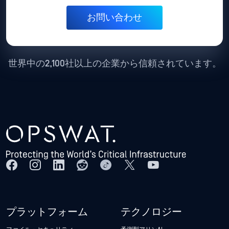
世界中の2,100社以上の企業から信頼されています。
プラットフォーム
テクノロジー