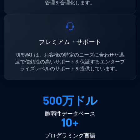
管理を合理化します。
プレミアム・サポート
OPSWAT は、お客様の特定のニーズに合わせた迅
速で信頼性の高いサポートを保証するエンタープ
ライズレベルのサポートを提供しています。
500万ドル
脆弱性データベース
10+
プログラミング言語