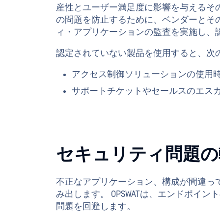
産性とユーザー満足度に影響を与えるその
の問題を防止するために、ベンダーとそ
ィ・アプリケーションの監査を実施し、
認定されていない製品を使用すると、次
アクセス制御ソリューションの使用
サポートチケットやセールスのエス
セキュリティ問題の
不正なアプリケーション、構成が間違って
み出します。 OPSWATは、エンドポ
問題を回避します。