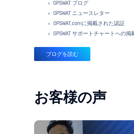
OPSWAT ブログ
OPSWAT ニュースレター
OPSWAT.comに掲載された認証
OPSWAT サポートチャートへの
ブログを読む
お客様の声