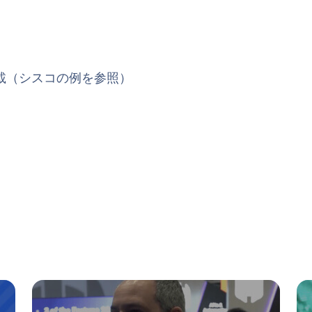
掲載（シスコの例を参照）