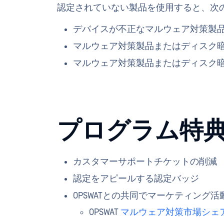
認定されていない製品を使用すると、次
デバイスが不正なマルウェア対策製
マルウェア対策製品またはディスク
マルウェア対策製品またはディスク
プログラム特
カスタマーサポートチケットの削減
認定をアピールする認定バッジ
OPSWATとの共同でマーケティング
OPSWAT
マルウェア対策市場シェ