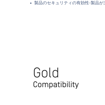
製品のセキュリティの有効性-製品が