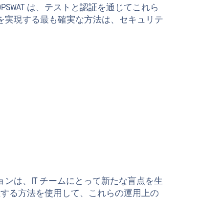
SWAT は、テストと認証を通じてこれら
を実現する最も確実な方法は、セキュリテ
ンは、IT チームにとって新たな盲点を生
確立する方法を使用して、これらの運用上の