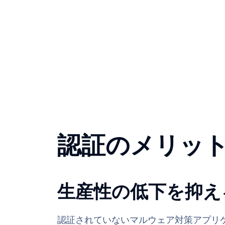
認証のメリッ
生産性の低下を抑え
認証されていないマルウェア対策アプリ