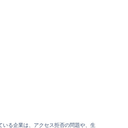
ている企業は、アクセス拒否の問題や、生