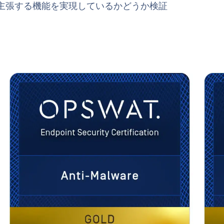
主張する機能を実現しているかどうか検証