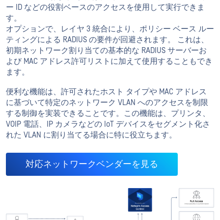
ー ID などの役割ベースのアクセスを使用して実行できま
す。
オプションで、レイヤ 3 統合により、ポリシー ベース ルー
ティングによる RADIUS の要件が回避されます。 これは、
初期ネットワーク割り当ての基本的な RADIUS サーバーお
よび MAC アドレス許可リストに加えて使用することもでき
ます。
便利な機能は、許可されたホスト タイプや MAC アドレス
に基づいて特定のネットワーク VLAN へのアクセスを制限
する制御を実装できることです。この機能は、プリンタ、
VOIP 電話、IP カメラなどの IoT デバイスをセグメント化さ
れた VLAN に割り当てる場合に特に役立ちます。
対応ネットワークベンダーを見る