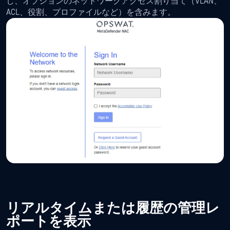
し、オプションのネットワークアクセス割り当て（VLAN、
ACL、役割、プロファイルなど）を含みます。
リアルタイムまたは履歴の管理レ
ポートを表示