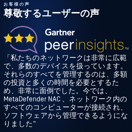
お客様の声
尊敬するユーザーの声
「私たちのネットワークは非常に広範
で、多数のデバイスを扱っています。
それらのすべてを管理するのは、多額
の投資と多くの時間を必要とするた
め、非常に面倒でした。今では、
MetaDefender NAC 、ネットワーク内の
すべてのコンピューターが接続され、
ソフトウェアから管理できるようにな
りました"