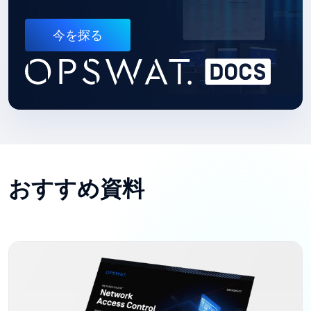
今を探る
おすすめ資料