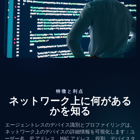
特徴と利点
ネットワーク上に何がある
かを知る
エージェントレスのデバイス識別とプロファイリングは、
ネットワーク上のデバイスの詳細情報を可視化します：ユ
ーザー名、IP アドレス、MAC アドレス、役割、デバイスタ