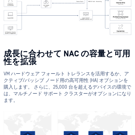
成長に合わせて NAC の容量と可用
性を拡張
VM ハードウェア フォールト トレランスを活用するか、ア
クティブ/パッシブ ノード用の高可用性 (HA) オプションを
購入します。 さらに、25,000 台を超えるデバイスの環境で
は、マルチノード サポート クラスターがオプションになり
ます。