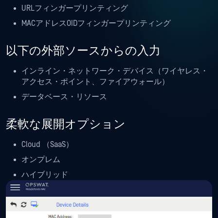
URLフィンガープリンティング
MACアドレスOIDフィンガープリンティング
以下の外部ソースからの入力
インライン・ネットワーク・デバイス（ワイヤレス・
アクセス・ポイント、ファイアウォール）
データベース・リソース
柔軟な展開オプション
Cloud （SaaS）
オンプレム
ハイブリッド