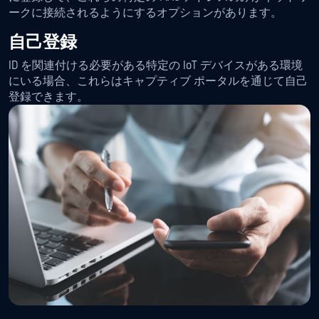
ークに接続されるようにするオプションがあります。
自己登録
ID を関連付ける必要がある特定の IoT デバイスがある環境
にいる場合、これらはキャプティブ ポータルを通じて自己
登録できます。