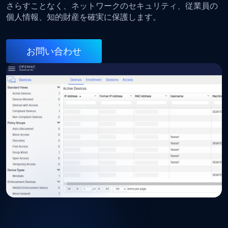
さらすことなく、ネットワークのセキュリティ、従業員の
個人情報、知的財産を確実に保護します。
お問い合わせ