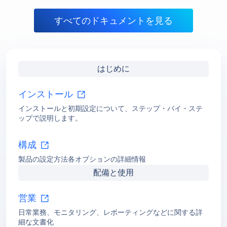
すべてのドキュメントを見る
はじめに
インストール
インストールと初期設定について、ステップ・バイ・ステ
ップで説明します。
構成
製品の設定方法各オプションの詳細情報
配備と使用
営業
日常業務、モニタリング、レポーティングなどに関する詳
細な文書化