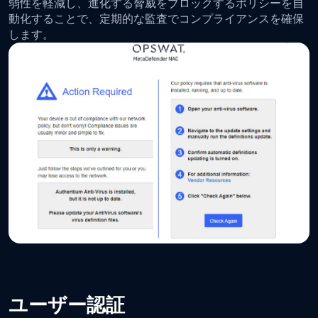
弱性を軽減し、進化する脅威をブロックするポリシーを自
動化することで、定期的な監査でコンプライアンスを確保
します。
ユーザー認証