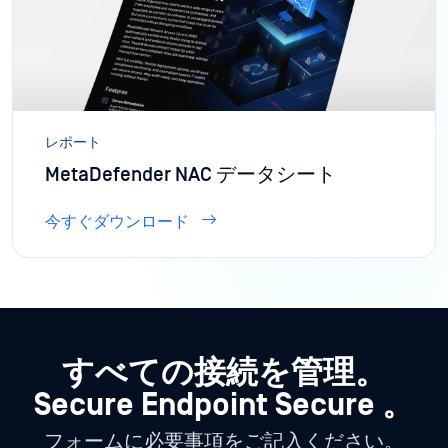
レポート
MetaDefender NAC データシート
今すぐダウンロード
すべての接続を管理。
Secure Endpoint Secure 。
フォームに必要事項をご記入ください。