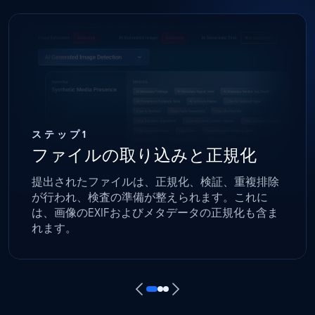
ステップ1
ファイルの取り込みと正規化
提出されたファイルは、正規化、検証、重複排除
が行われ、検査の準備が整えられます。これに
は、画像のEXIFおよびメタデータの正規化も含ま
れます。