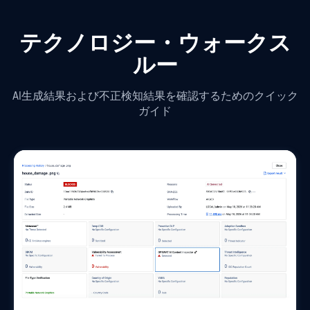
テクノロジー・ウォークス
ルー
AI生成結果および不正検知結果を確認するためのクイック
ガイド