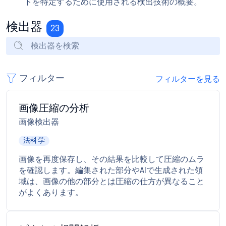
トを特定するために使用される検出技術の概要。
検出器
23
フィルター
フィルターを見る
画像圧縮の分析
画像検出器
法科学
画像を再度保存し、その結果を比較して圧縮のムラ
を確認します。編集された部分やAIで生成された領
域は、画像の他の部分とは圧縮の仕方が異なること
がよくあります。