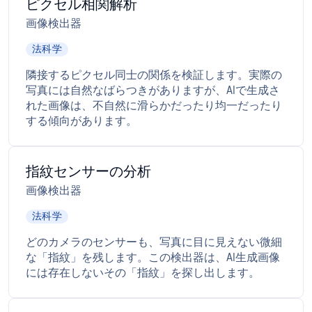
ピクセル相関解析
画像検出器
法科学
隣接するピクセル同士の関係を検証します。実際の
写真には自然なばらつきがありますが、AIで生成さ
れた画像は、不自然に滑らかだったり均一だったり
する傾向があります。
指紋センサーの分析
画像検出器
法科学
どのカメラのセンサーも、写真に目に見えない微細
な「指紋」を残します。この検出器は、AI生成画像
には存在しないその「指紋」を探し出します。