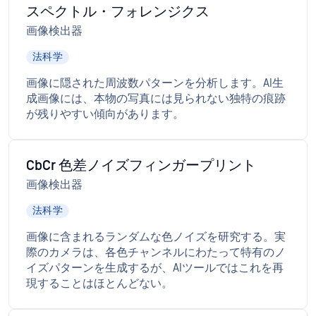
スペクトル・フォレンジクス
画像検出器
法科学
画像に隠された周波数パターンを分析します。AI生
成画像には、本物の写真には見られない独特の痕跡
が残りやすい傾向があります。
CbCr 色差ノイズフィンガープリント
画像検出器
法科学
画像に含まれるランダムな色ノイズを研究する。実
際のカメラは、各色チャンネルにわたって特有のノ
イズパターンを生成するが、AIツールではこれを再
現することはほとんどない。