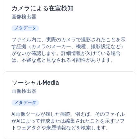
カメラによる在室検知
画像検出器
メタデータ
ファイル内に、実際のカメラで撮影されたことを示
す証拠（カメラのメーカー、機種、撮影設定など）
がないか確認します。詳細情報が欠けている場合
は、不審な点と見なされる可能性があります。
ソーシャルMedia
画像検出器
メタデータ
AI画像ツールが残した痕跡、例えば、そのファイル
がAIによって作成または編集されたことを示すソフ
トウェアタグや来歴情報などを検索します。