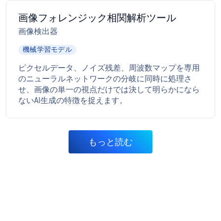
画像フォレンジック相関解析ツール
画像検出器
機械学習モデル
ピクセルデータ、ノイズ残差、周波数マップを専用
のニューラルネットワークの分岐に同時に処理さ
せ、画像の単一の視点だけでは決して明らかになら
ないAI生成の特徴を捉えます。
もっと読む