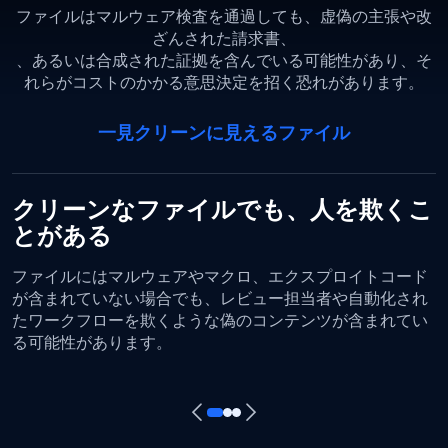
ファイルはマルウェア検査を通過しても、虚偽の主張や改
ざんされた請求書、
、あるいは合成された証拠を含んでいる可能性があり、そ
れらがコストのかかる意思決定を招く恐れがあります。
一見クリーンに見えるファイル
クリーンなファイルでも、人を欺くこ
とがある
ファイルにはマルウェアやマクロ、エクスプロイトコード
が含まれていない場合でも、レビュー担当者や自動化され
たワークフローを欺くような偽のコンテンツが含まれてい
る可能性があります。