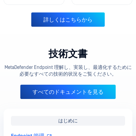
詳しくはこちらから
技術文書
MetaDefender Endpoint 理解し、実装し、最適化するために
必要なすべての技術的状況をご覧ください。
すべてのドキュメントを見る
はじめに