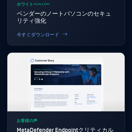
ホワイトペーパー
ベンダーのノートパソコンのセキュ
リティ強化
今すぐダウンロード
お客様の声
MetaDefender Endpointクリティカル