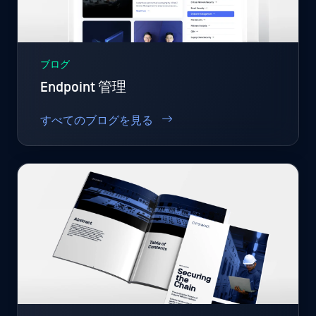
ブログ
Endpoint 管理
すべてのブログを見る