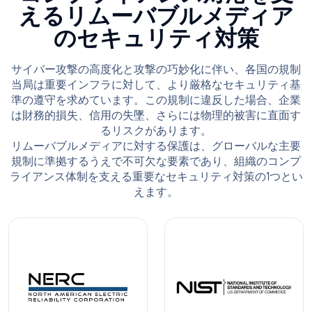
えるリムーバブルメディア
のセキュリティ対策
サイバー攻撃の高度化と攻撃の巧妙化に伴い、各国の規制
当局は重要インフラに対して、より厳格なセキュリティ基
準の遵守を求めています。この規制に違反した場合、企業
は財務的損失、信用の失墜、さらには物理的被害に直面す
るリスクがあります。
リムーバブルメディアに対する保護は、グローバルな主要
規制に準拠するうえで不可欠な要素であり、組織のコンプ
ライアンス体制を支える重要なセキュリティ対策の1つとい
えます。