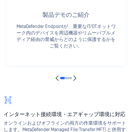
製品デモのご紹介
MetaDefender Endpointが、重要なIT/OTネットワ
ーク内のデバイスを周辺機器やリムーバブルメ
ディア経由の脅威からどのように保護するかを
ご覧ください。
インターネット接続環境・エアギャップ環境に対応
オンラインおよびオフラインの両方の作業環境をサポート
します。MetaDefender Managed File Transfer MFT) と併用す