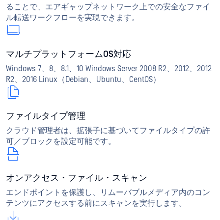
ることで、エアギャップネットワーク上での安全なファイ
ル転送ワークフローを実現できます。
マルチプラットフォームOS対応
Windows 7、8、8.1、10 Windows Server 2008 R2、2012、2012
R2、2016 Linux（Debian、Ubuntu、CentOS）
ファイルタイプ管理
クラウド管理者は、拡張子に基づいてファイルタイプの許
可／ブロックを設定可能です。
オンアクセス・ファイル・スキャン
エンドポイントを保護し、リムーバブルメディア内のコン
テンツにアクセスする前にスキャンを実行します。