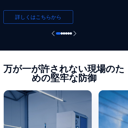
詳しくはこちらから
万が一が許されない現場のた
めの堅牢な防御