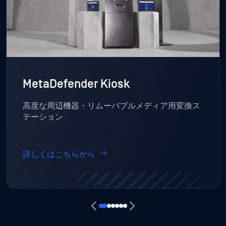
MetaDefender Kiosk
高度な周辺機器・リムーバブルメディア用変換ス
テーション
詳しくはこちらから