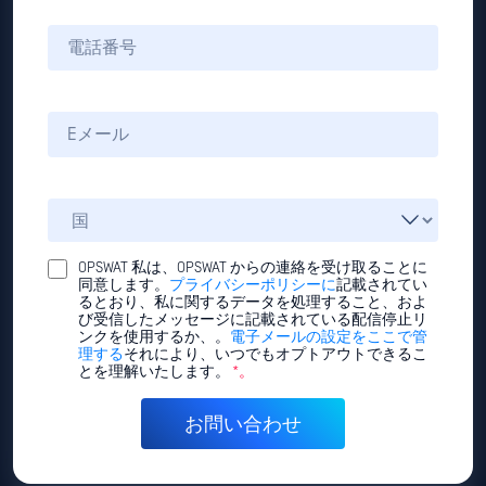
OPSWAT 私は、OPSWAT からの連絡を受け取ることに
同意します。
プライバシーポリシーに
記載されてい
るとおり、私に関するデータを処理すること、およ
び受信したメッセージに記載されている配信停止リ
ンクを使用するか、。
電子メールの設定をここで管
理する
それにより、いつでもオプトアウトできるこ
とを理解いたします。
*。