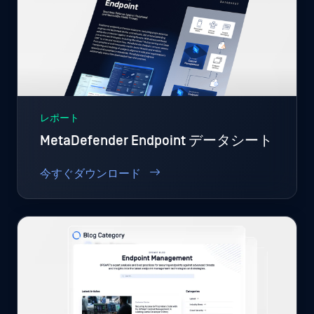
レポート
MetaDefender Endpoint データシート
今すぐダウンロード