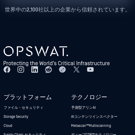
世界中の2,100社以上の企業から信頼されています。
プラットフォーム
テクノロジー
ファイル・セキュリティ
予測型アリンAI
Storage Security
AIコンテンツインスペクター
Cloud
Metascan™ Multiscanning
Supply Chain セキュリティ
ディープCDR™テクノロジー