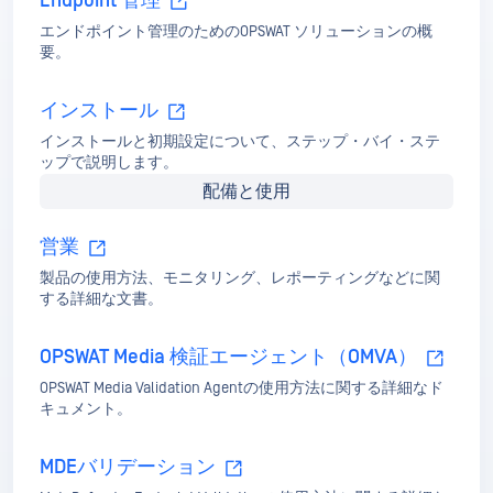
Endpoint 管理
エンドポイント管理のためのOPSWAT ソリューションの概
要。
インストール
インストールと初期設定について、ステップ・バイ・ステ
ップで説明します。
配備と使用
営業
製品の使用方法、モニタリング、レポーティングなどに関
する詳細な文書。
OPSWAT Media 検証エージェント（OMVA）
OPSWAT Media Validation Agentの使用方法に関する詳細なド
キュメント。
MDEバリデーション