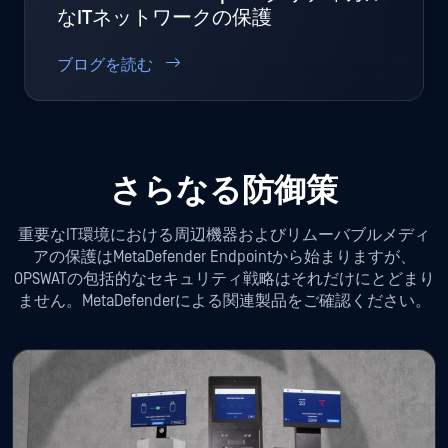
なITネットワークの保護
ブログを読む
さらなる防御策
重要なIT環境における周辺機器およびリムーバブルメディ
アの保護はMetaDefender Endpointから始まりますが、
OPSWATの包括的なセキュリティ戦略はそれだけにとどまり
ません。MetaDefenderによる関連製品をご確認ください。