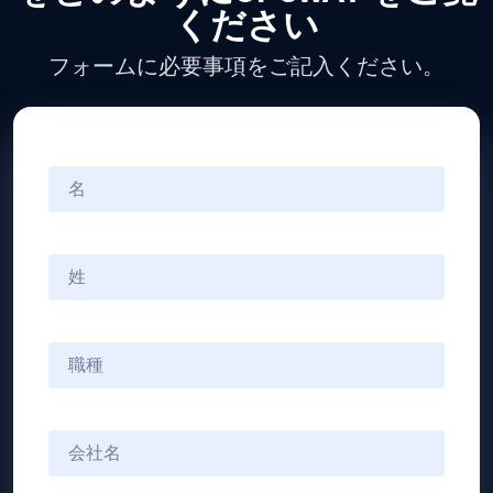
ください
フォームに必要事項をご記入ください。