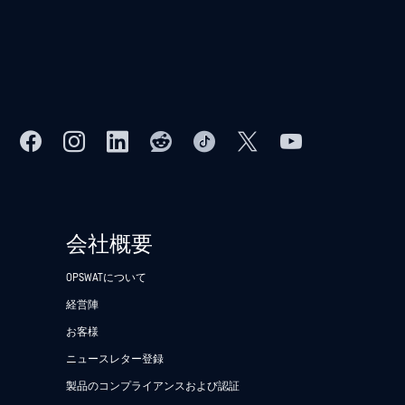
会社概要
OPSWATについて
経営陣
お客様
ニュースレター登録
製品のコンプライアンスおよび認証