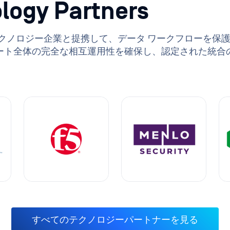
logy Partners
るテクノロジー企業と提携して、データ ワークフローを保
ート全体の完全な相互運用性を確保し、認定された統合
すべてのテクノロジーパートナーを見る