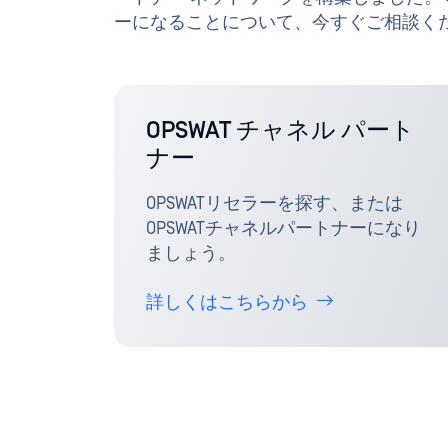
ーになることについて、今すぐご相談く
OPSWAT チャネル パート
ナー
OPSWATリセラーを探す、または
OPSWATチャネルパートナーになり
ましょう。
詳しくはこちらから