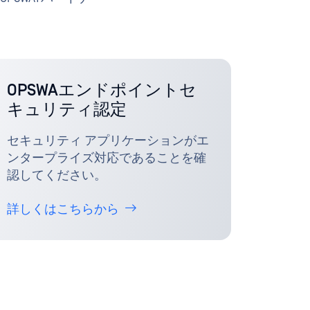
OPSWAエンドポイントセ
キュリティ認定
セキュリティ アプリケーションがエ
ンタープライズ対応であることを確
認してください。
詳しくはこちらから