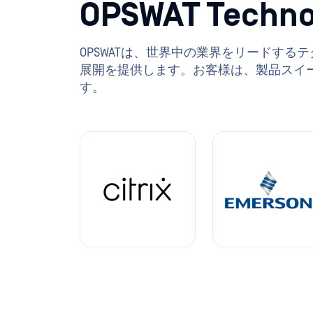
OPSWAT Techno
OPSWATは、世界中の業界をリードす
展開を提供します。お客様は、製品スイ
す。