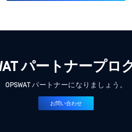
SWAT パートナープロ
OPSWAT パートナーになりましょう。
お問い合わせ