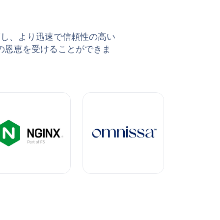
護し、より迅速で信頼性の高い
の恩恵を受けることができま