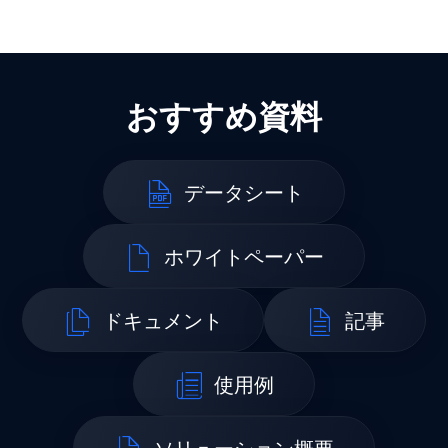
おすすめ資料
データシート
ホワイトペーパー
ドキュメント
記事
使用例