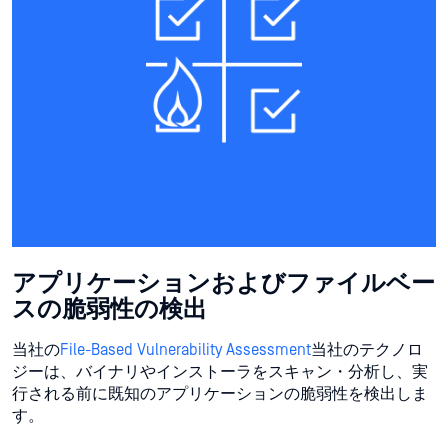
アプリケーションおよびファイルベー
スの脆弱性の検出
当社の
File-Based Vulnerability Assessment
当社のテクノロ
ジーは、バイナリやインストーラをスキャン・分析し、実
行される前に既知のアプリケーションの脆弱性を検出しま
す。