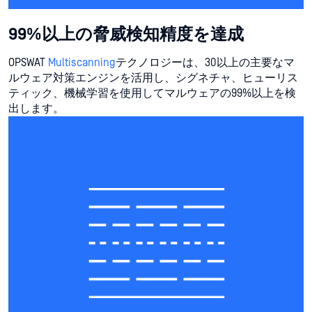
99%以上の脅威検知精度を達成
OPSWAT
Multiscanning
テクノロジーは、30以上の主要なマ
ルウェア対策エンジンを活用し、シグネチャ、ヒューリス
ティック、機械学習を使用してマルウェアの99%以上を検
出します。