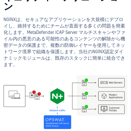
ン
NGINXは、セキュアなアプリケーションを大規模にデプロ
イし、維持するためにチームが直面する多くの問題を簡素
化します。MetaDefender ICAP Server マルチスキャンやファ
イル内の悪意のある可能性のあるコンテンツの解除から機
密データの保護まで、複数の防御レイヤーを使用してネッ
トワーク境界で組織を保護します。当社のNGINX認定ダイ
ナミックモジュールは、既存のスタックに簡単に統合でき
ます。