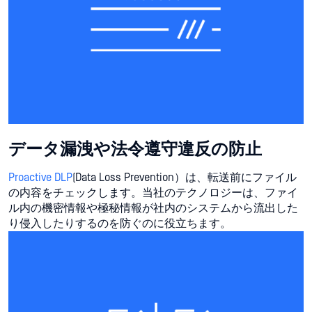
データ漏洩や法令遵守違反の防止
Proactive DLP
(Data Loss Prevention）は、転送前にファイル
の内容をチェックします。当社のテクノロジーは、ファイ
ル内の機密情報や極秘情報が社内のシステムから流出した
り侵入したりするのを防ぐのに役立ちます。