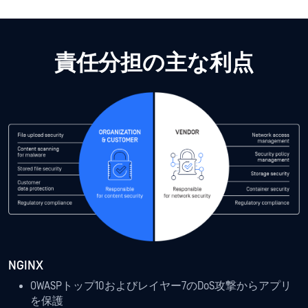
責任分担の主な利点
NGINX
OWASPトップ10およびレイヤー7のDoS攻撃からアプリ
を保護