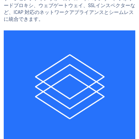
ードプロキシ、ウェブゲートウェイ、SSLインスペクターな
ど、ICAP 対応のネットワークアプライアンスとシームレス
に統合できます。