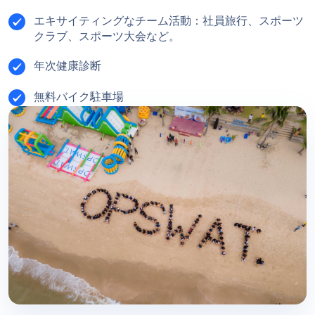
エキサイティングなチーム活動：社員旅行、スポーツ
クラブ、スポーツ大会など。
年次健康診断
無料バイク駐車場