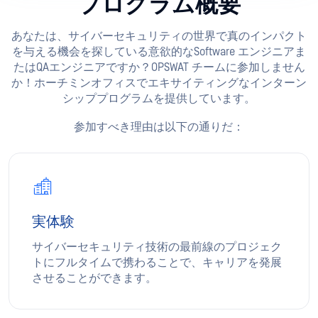
プログラム概要
あなたは、サイバーセキュリティの世界で真のインパクト
を与える機会を探している意欲的なSoftware エンジニアま
たはQAエンジニアですか？OPSWAT チームに参加しません
か！ホーチミンオフィスでエキサイティングなインターン
シッププログラムを提供しています。
参加すべき理由は以下の通りだ：
実体験
サイバーセキュリティ技術の最前線のプロジェク
トにフルタイムで携わることで、キャリアを発展
させることができます。