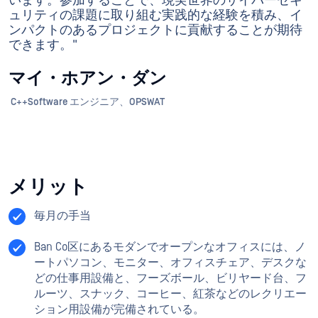
います。参加することで、現実世界のサイバーセキ
ュリティの課題に取り組む実践的な経験を積み、イ
ンパクトのあるプロジェクトに貢献することが期待
できます。"
マイ・ホアン・ダン
C++Software エンジニア、OPSWAT
メリット
毎月の手当
Ban Co区にあるモダンでオープンなオフィスには、ノ
ートパソコン、モニター、オフィスチェア、デスクな
どの仕事用設備と、フーズボール、ビリヤード台、フ
ルーツ、スナック、コーヒー、紅茶などのレクリエー
ション用設備が完備されている。