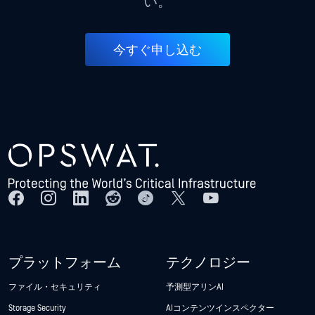
い。
今すぐ申し込む
プラットフォーム
テクノロジー
ファイル・セキュリティ
予測型アリンAI
Storage Security
AIコンテンツインスペクター