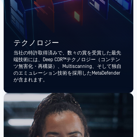
テクノロジー
当社の特許取得済みで、数々の賞を受賞した最先
端技術には、Deep CDR™テクノロジー（コンテン
ツ無害化・再構築）、Multiscanning、そして独自
のエミュレーション技術を採用したMetaDefender
が含まれます。