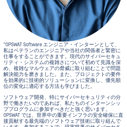
"OPSWAT Software エンジニア・インターンとして、
私はベテランのエンジニアや当社の関係者と緊密に
仕事をすることができます。現代のサイバーセキュ
リティ・システムの複雑さについて初めて見識を深
め、複雑なマルウェアの脅威に取り組むことで問題
解決能力を磨きました。また、プロジェクトの要件
を効果的に技術的ソリューションに変換し、優先順
位の変化に適応する方法も学びました。
ソフトウェア開発、特にサイバーセキュリティの分
野で働きたいのであれば、私たちのインターンシッ
ププログラムに参加すべきだと強く思います。
OPSWAT では、世界中の重要インフラの安全確保に直
接貢献する最先端のソフトウェア技術に取り組んで