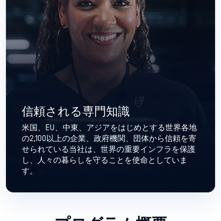
信頼される専門知識
米国、EU、中東、アジアをはじめとする世界各地
の2,100以上の企業、政府機関、団体から信頼を寄
せられている当社は、世界の重要インフラを保護
し、人々の暮らしを守ることを使命としていま
す。