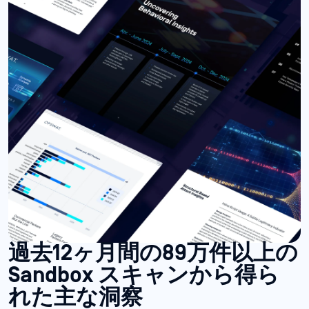
過去12ヶ月間の89万件以上の
Sandbox スキャンから得ら
れた主な洞察