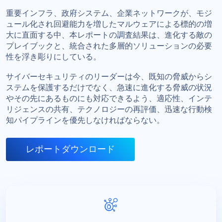
重要インフラ、政府システム、企業ネットワークが、モジ
ュール化され回避能力を増したマルウェアによる標的の増
大に直面する中、本レポートの調査結果は、進化する敵の
プレイブックと、統合された多層的ソリューションの必要
性を浮き彫りにしている。
サイバーセキュリティのリーダーは今、既知の脅威からシ
ステムを保護するだけでなく、急速に進化する脅威の状況
やその先にあるものにも対応できるよう、適応性、インテ
リジェンスの共有、テクノロジーの再評価、迅速な行動検
知パイプラインを優先しなければならない。
レポートダウンロード