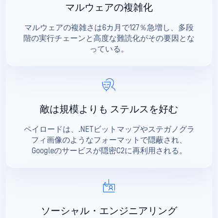
マルウェアの複雑化
マルウェアの複雑さは6カ月で127％急増し、多段
階の実行チェーンと高度な難読化がその要因とな
っている。
敵は規模よりも
ステルスを好む
ペイロードは、.NETビットマップやステガノグラ
フィ画像のようなフォーマットで隠蔽され、
Googleのサービスが隠密C2に再利用される。
ソーシャル・エンジニアリング