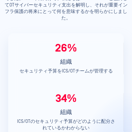
てOTサイバーセキュリティ支出を解明し、それが重要イン
フラ保護の将来にとって何を意味するかを明らかにしまし
た。
26%
組織
セキュリティ予算をICS/OTチームが管理する
34%
組織
ICS/OTのセキュリティ予算がどのように配分さ
れているかわからない