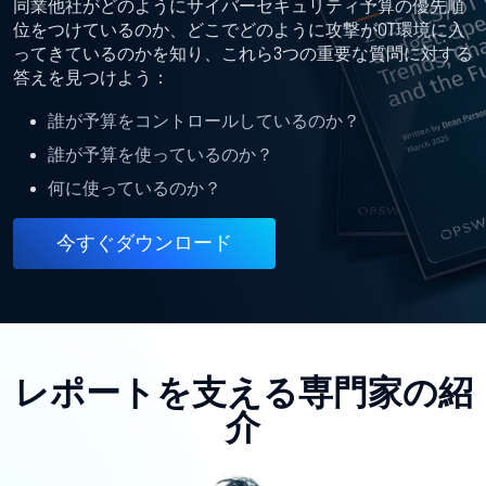
同業他社がどのようにサイバーセキュリティ予算の優先順
位をつけているのか、どこでどのように攻撃がOT環境に入
ってきているのかを知り、これら3つの重要な質問に対する
答えを見つけよう：
誰が予算をコントロールしているのか？
誰が予算を使っているのか？
何に使っているのか？
今すぐダウンロード
レポートを支える専門家の紹
介