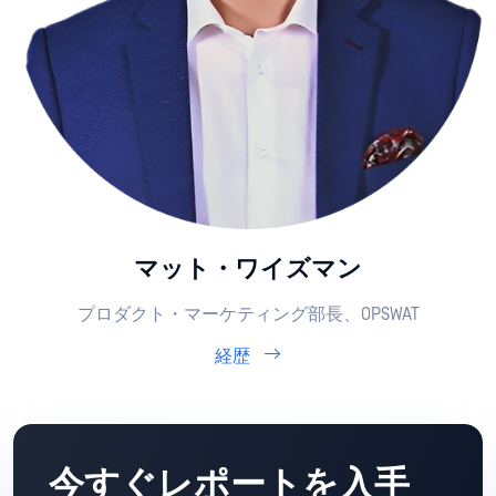
マット・ワイズマン
プロダクト・マーケティング部長、OPSWAT
経歴
今すぐレポートを入手