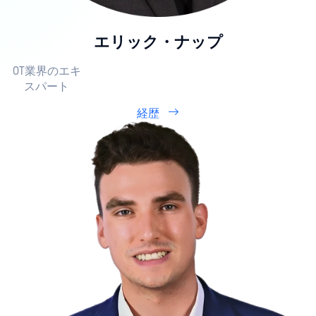
エリック・ナップ
OT業界のエキ
スパート
経歴