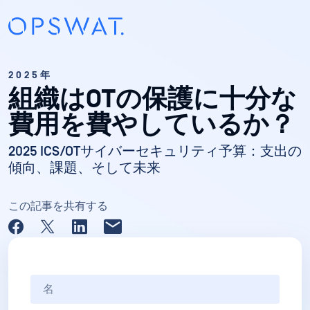
2025年
組織はOTの保護に十分な
費用を費やしているか？
2025 ICS/OTサイバーセキュリティ予算：支出の
傾向、課題、そして未来
この記事を共有する