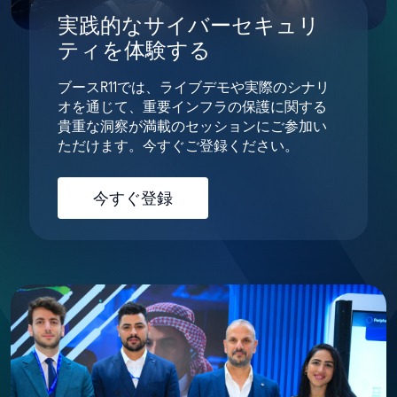
実践的なサイバーセキュリ
ティを体験する
ブースR11では、ライブデモや実際のシナリ
オを通じて、重要インフラの保護に関する
貴重な洞察が満載のセッションにご参加い
ただけます。今すぐご登録ください。
今すぐ登録