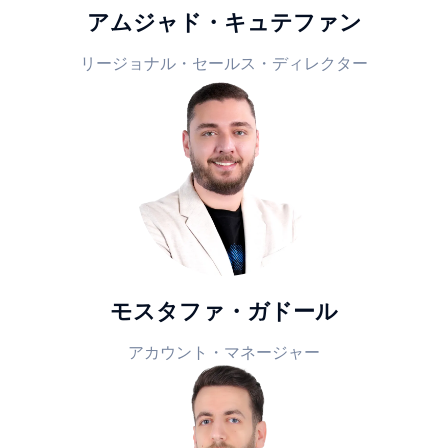
アムジャド・キュテファン
リージョナル・セールス・ディレクター
モスタファ・ガドール
アカウント・マネージャー