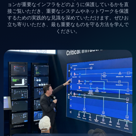
ョンが重要なインフラをどのように保護しているかを直
接ご覧いただき、重要なシステムやネットワークを保護
するための実践的な見識を深めていただけます。ぜひお
立ち寄りいただき、最も重要なものを守る方法を学んで
ください。