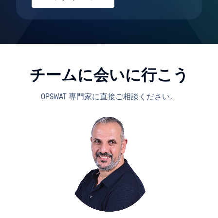
チームに会いに行こう
OPSWAT 専門家に直接ご相談ください。