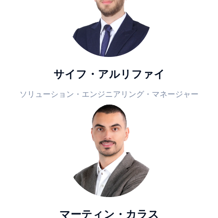
サイフ・アルリファイ
ソリューション・エンジニアリング・マネージャー
マーティン・カラス