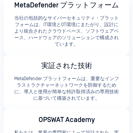
MetaDefender プラットフォーム
当社の包括的なサイバーセキュリティ・プラット
フォームは、IT環境とOT環境にまたがり、設計に
より統合されたクラウドベース、ソフトウェアベ
ース、ハードウェアのソリューションで構成され
ています。
実証された技術
MetaDefender プラットフォームは、重要なインフ
ラストラクチャーネットワークを防御するため
に、導入と使用が簡単な特許取得済みの専用技術
に基づいて構築されています。
OPSWAT Academy
私たちは、業界の専門家によって設計された、実