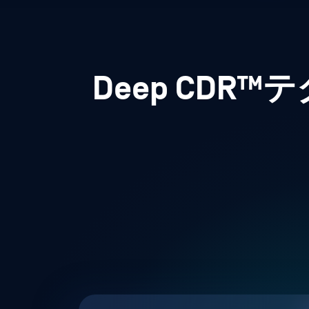
Deep CD