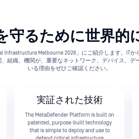
を守るために世界的
ritical Infrastructure Melbourne 2026」にご
機関、組織、機関が、重要なネットワーク、デバイス、データ
いる理由をぜひご確認ください。
実証された技術
The MetaDefender Platform is built on
patented, purpose-built technology
that is simple to deploy and use to
defend critical infrastructure