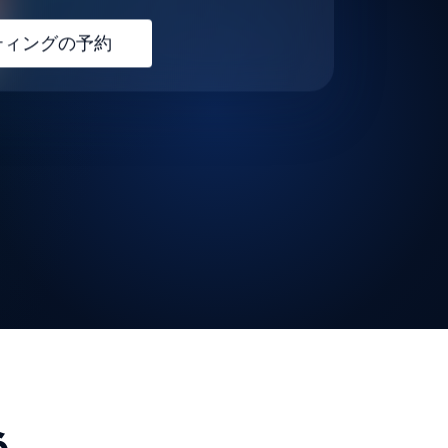
ティングの予約