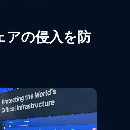
ウェアの侵入を防