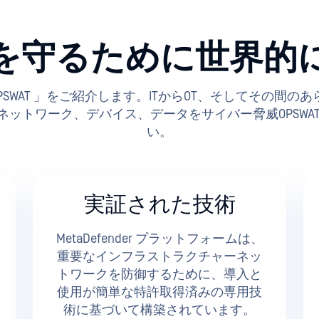
を守るために世界的
OPSWAT 「OPSWAT 」をご紹介します。ITからOT、そしてそ
ットワーク、デバイス、データをサイバー脅威OPSWA
い。
実証された技術
MetaDefender プラットフォームは、
重要なインフラストラクチャーネッ
トワークを防御するために、導入と
使用が簡単な特許取得済みの専用技
術に基づいて構築されています。