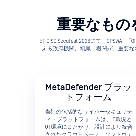
重要なもの
ET CISO Secufest 2026にて、
える政府機関、組織、機関が、重要なネ
MetaDefender プラッ
トフォーム
当社の包括的なサイバーセキュリテ
ィ・プラットフォームは、IT環境と
OT環境にまたがり、設計により統合
されたクラウドベース、ソフトウェ