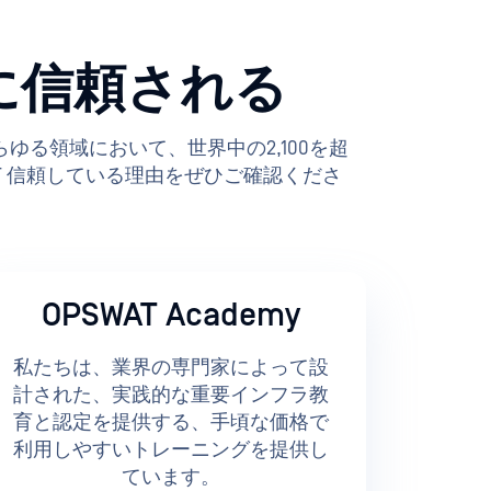
に信頼される
の間のあらゆる領域において、世界中の2,100を超
T 信頼している理由をぜひご確認くださ
OPSWAT Academy
私たちは、業界の専門家によって設
計された、実践的な重要インフラ教
育と認定を提供する、手頃な価格で
利用しやすいトレーニングを提供し
ています。