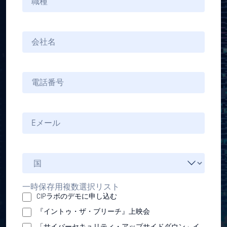
一時保存用複数選択リスト
CIPラボのデモに申し込む
『イントゥ・ザ・ブリーチ』上映会