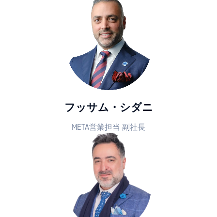
フッサム・シダニ
META営業担当 副社長