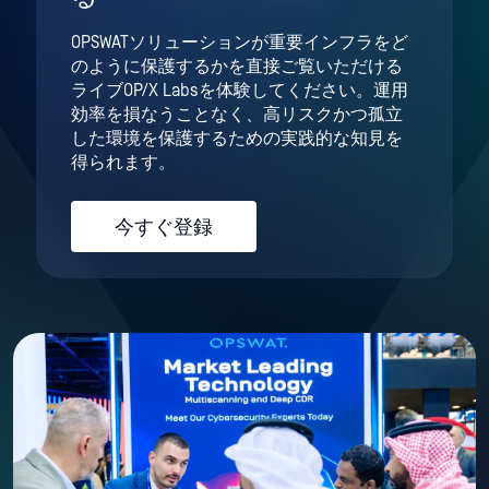
OPSWATソリューションが重要インフラをど
のように保護するかを直接ご覧いただける
ライブOP/X Labsを体験してください。運用
効率を損なうことなく、高リスクかつ孤立
した環境を保護するための実践的な知見を
得られます。
今すぐ登録