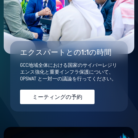
エクスパートとの1:1の時間
GCC地域全体における国家のサイバーレジリ
エンス強化と重要インフラ保護について、
OPSWAT と一対一の議論を行ってください。
ミーティングの予約