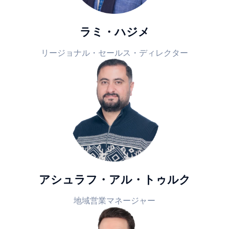
ラミ・ハジメ
リージョナル・セールス・ディレクター
アシュラフ・アル・トゥルク
地域営業マネージャー