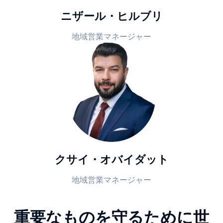
ニザール・ヒルブリ
地域営業マネージャー
クサイ・オバイダット
地域営業マネージャー
重要なものを守るために世