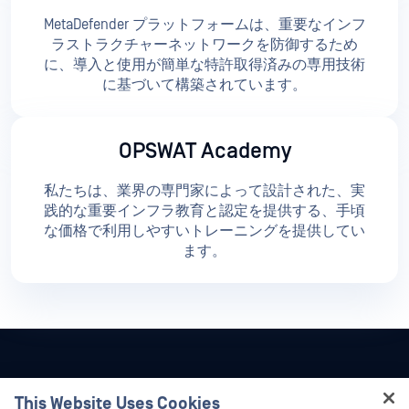
MetaDefender プラットフォームは、重要なインフ
ラストラクチャーネットワークを防御するため
に、導入と使用が簡単な特許取得済みの専用技術
に基づいて構築されています。
OPSWAT Academy
私たちは、業界の専門家によって設計された、実
践的な重要インフラ教育と認定を提供する、手頃
な価格で利用しやすいトレーニングを提供してい
ます。
This Website Uses Cookies