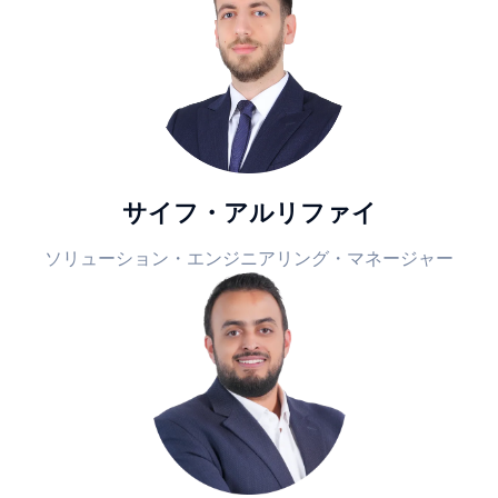
サイフ・アルリファイ
ソリューション・エンジニアリング・マネージャー