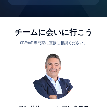
チームに会いに行こう
OPSWAT 専門家に直接ご相談ください。