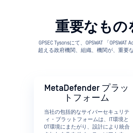
重要なもの
GPSEC Tysonsにて、OPSWAT 「O
超える政府機関、組織、機関が、重要な
MetaDefender プラッ
トフォーム
当社の包括的なサイバーセキュリテ
ィ・プラットフォームは、IT環境と
OT環境にまたがり、設計により統合