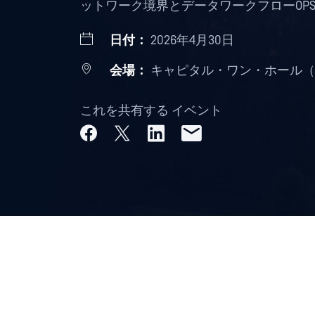
ットワーク境界とデータワークフローOPS
日付：
2026年4月30日
会場：
キャピタル・ワン・ホール（
これを共有する イベント