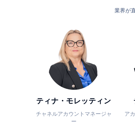
業界が直
ティナ・モレッティン
チャネルアカウントマネージャ
ア
ー