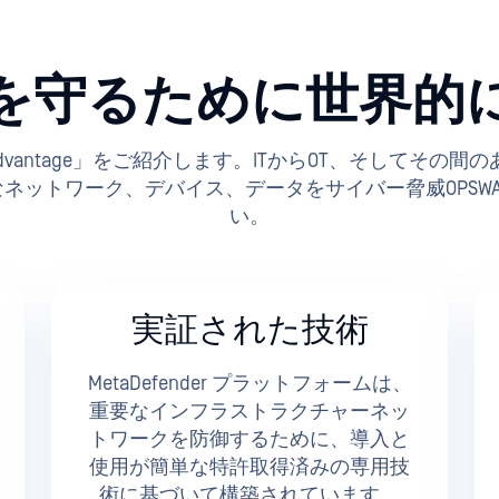
を守るために世界的
PSWAT Advantage」をご紹介します。ITからOT、そして
ネットワーク、デバイス、データをサイバー脅威OPSWA
い。
実証された技術
MetaDefender プラットフォームは、
重要なインフラストラクチャーネッ
トワークを防御するために、導入と
使用が簡単な特許取得済みの専用技
術に基づいて構築されています。