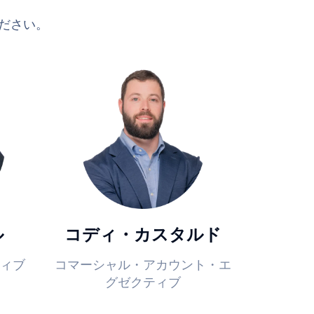
ください。
ル
コディ・カスタルド
ィブ
コマーシャル・アカウント・エ
グゼクティブ