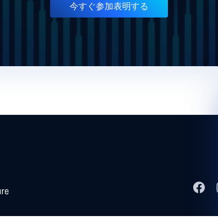
今すぐ参加表明する