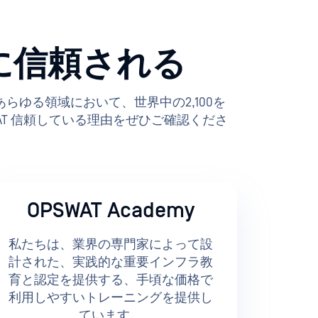
に信頼される
その間のあらゆる領域において、世界中の2,100を
T 信頼している理由をぜひご確認くださ
OPSWAT Academy
私たちは、業界の専門家によって設
計された、実践的な重要インフラ教
育と認定を提供する、手頃な価格で
利用しやすいトレーニングを提供し
ています。