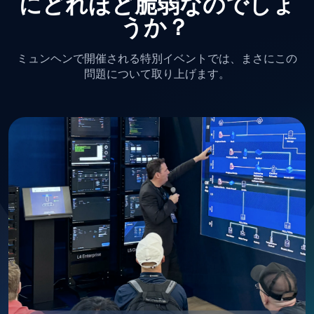
にどれほど脆弱なのでしょ
うか？
ミュンヘンで開催される特別イベントでは、まさにこの
問題について取り上げます。