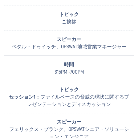
ご挨拶
ペタル・ドゥイッチ、OPSWAT地域営業マネージャー
615PM -700PM
セッション1：
ファイルベースの脅威の現状に関するプ
レゼンテーションとディスカッション
フェリックス・ブランク、OPSWATシニア・ソリューシ
ョン・エンジニア