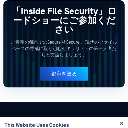
「Inside File Security」ロ
ードショーにご参加くだ
さい
ご希望の都市でのSecure 枠Secure 、現代のファイル
ベースの脅威に取り組むセキュリティの第一人者た
ちと交流しましょう。
都市を巡る
This Website Uses Cookies