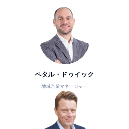
ペタル・ドゥイック
地域営業マネージャー