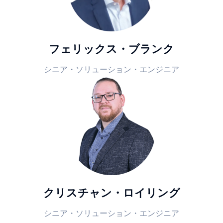
フェリックス・ブランク
シニア・ソリューション・エンジニア
クリスチャン・ロイリング
シニア・ソリューション・エンジニア