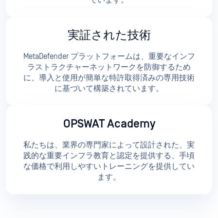
実証された技術
MetaDefender プラットフォームは、重要なインフ
ラストラクチャーネットワークを防御するため
に、導入と使用が簡単な特許取得済みの専用技術
に基づいて構築されています。
OPSWAT Academy
私たちは、業界の専門家によって設計された、実
践的な重要インフラ教育と認定を提供する、手頃
な価格で利用しやすいトレーニングを提供してい
ます。