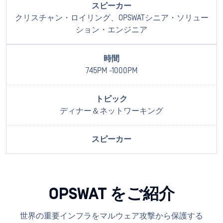
クリスチャン・ロイリング、OPSWATシニア・ソリュー
ション・エンジニア
745PM -1000PM
ディナー＆ネットワーキング
OPSWAT をご紹介
世界の重要インフラをマルウェア攻撃から保護する