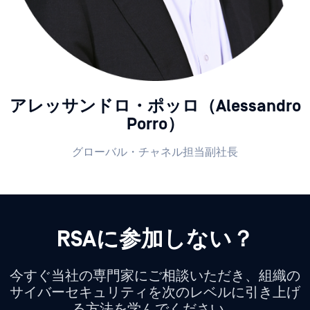
アレッサンドロ・ポッロ（Alessandro
Porro）
グローバル・チャネル担当副社長
RSAに参加しない？
今すぐ当社の専門家にご相談いただき、組織の
サイバーセキュリティを次のレベルに引き上げ
る方法を学んでください。