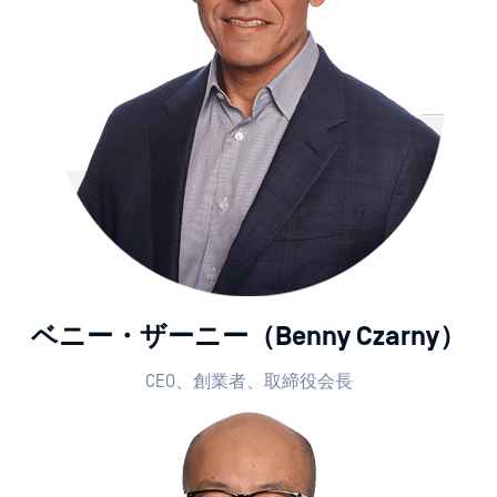
ベニー・ザーニー（Benny Czarny）
CEO、創業者、取締役会長