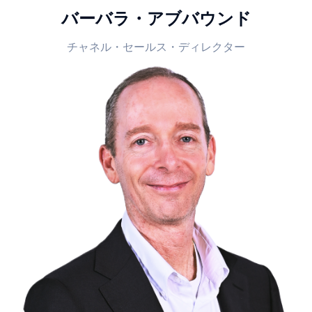
バーバラ・アブバウンド
チャネル・セールス・ディレクター