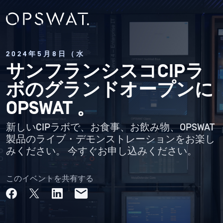
2024年5月8日（水
サンフランシスコCIPラ
ボのグランドオープンに
OPSWAT 。
新しいCIPラボで、お食事、お飲み物、OPSWAT
製品のライブ・デモンストレーションをお楽し
みください。 今すぐお申し込みください。
このイベントを共有する