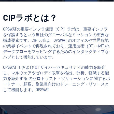
CIPラボとは？
OPSWATの重要インフラ保護（CIP）ラボは、重要インフラ
を保護するという当社のグローバルなミッションの重要な
構成要素です。CIPラボは、OPSWAT のオフィスや世界各地
の業界イベントで再現されており、運用技術（OT）やIT の
データフローをマッピングするためのインタラクティブな
ハブとして機能しています。
OPSWAT IT および OT サイバーセキュリティの能力を紹介
し、マルウェアやゼロデイ攻撃を検出、分析、軽減する能
力を紹介する のゼロトラスト・ソリューションに関するパ
ートナー、顧客、従業員向けのトレーニング・リソースと
して機能します。OPSWAT