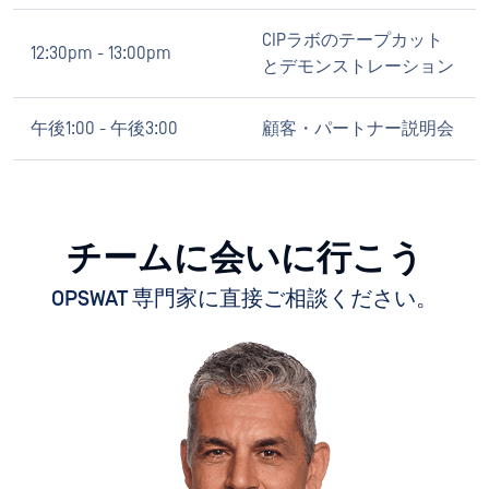
CIPラボのテープカット
12:30pm - 13:00pm
とデモンストレーション
午後1:00 - 午後3:00
顧客・パートナー説明会
チームに会いに行こう
OPSWAT 専門家に直接ご相談ください。