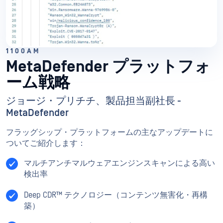
1100AM
MetaDefender プラットフォ
ーム戦略
ジョージ・プリチチ、製品担当副社長 -
MetaDefender
フラッグシップ・プラットフォームの主なアップデートに
ついてご紹介します：
マルチアンチマルウェアエンジンスキャンによる高い
検出率
Deep CDR™ テクノロジー（コンテンツ無害化・再構
築）