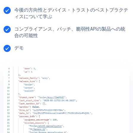
今後の方向性とデバイス・トラストのベストプラクテ
ィスについて学ぶ
コンプライアンス、パッチ、脆弱性APIの製品への統
合の可能性
デモ