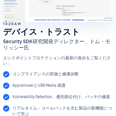
1020AM
デバイス・トラスト
Security SDK研究開発ディレクター、トム・モ
リッシー氏
エンドポイントプロテクションの最新の進歩をご覧くださ
い：
コンプライアンスの実施と健康診断
AppremoverとUSB Media 保護
Vulnerability Detection、優先順位付け、パッチの修復
リアルタイム・コールバックを含む製品の新機能につ
いて学ぶ