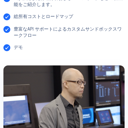
能をご紹介します。
総所有コストとロードマップ
豊富なAPI サポートによるカスタムサンドボックスワ
ークフロー
デモ