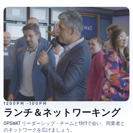
1200PM -100PM
ランチ＆ネットワーキング
OPSWAT リーダーシップ・チームと1対1で会い、同業者と
のネットワークを広げましょう。