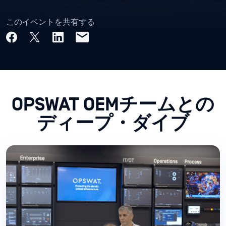
このイベントを共有する
OPSWAT OEMチームとの
ディープ・ダイブ