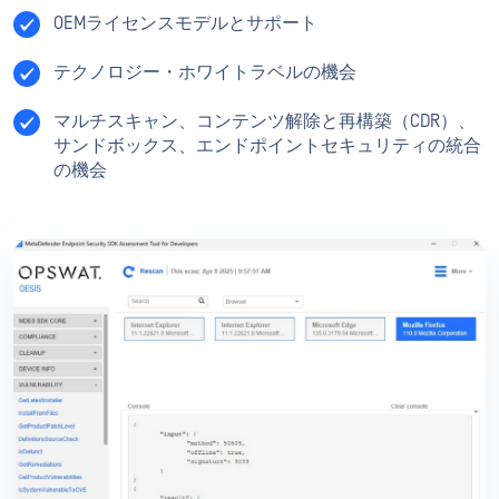
OEMライセンスモデルとサポート
テクノロジー・ホワイトラベルの機会
マルチスキャン、コンテンツ解除と再構築（CDR）、
サンドボックス、エンドポイントセキュリティの統合
の機会