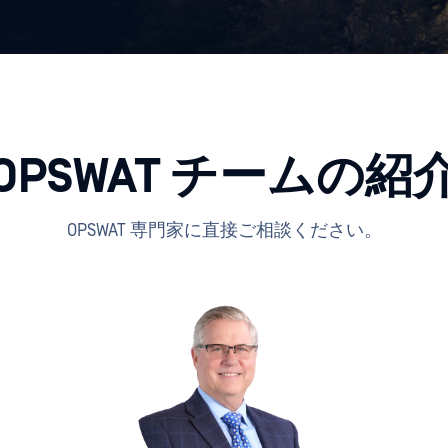
OPSWAT チームの紹
OPSWAT 専門家に直接ご相談ください。