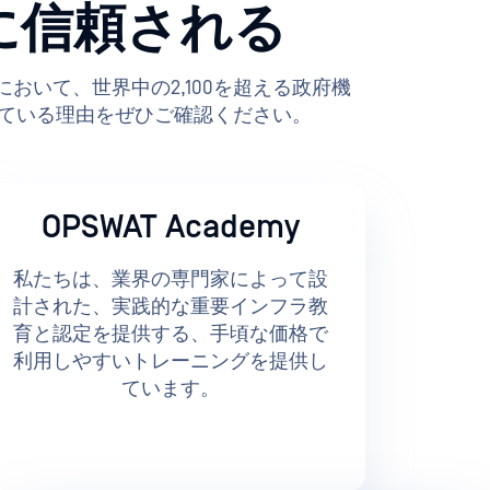
に信頼される
領域において、世界中の2,100を超える政府機
している理由をぜひご確認ください。
OPSWAT Academy
私たちは、業界の専門家によって設
計された、実践的な重要インフラ教
育と認定を提供する、手頃な価格で
利用しやすいトレーニングを提供し
ています。