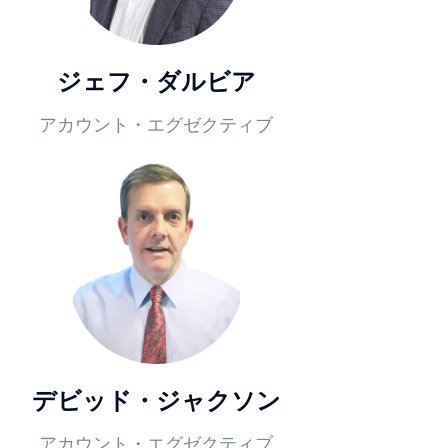
ジェフ・ダルビア
アカウント・エグゼクティブ
デビッド・ジャクソン
アカウント・エグゼクティブ