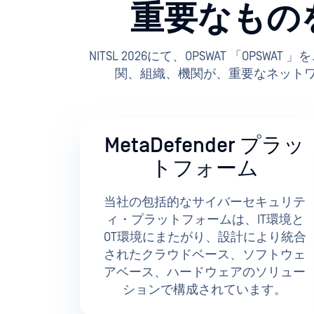
重要なもの
NITSL 2026にて、OPSWAT 「O
関、組織、機関が、重要なネットワ
MetaDefender プラッ
トフォーム
当社の包括的なサイバーセキュリテ
ィ・プラットフォームは、IT環境と
OT環境にまたがり、設計により統合
されたクラウドベース、ソフトウェ
アベース、ハードウェアのソリュー
ションで構成されています。