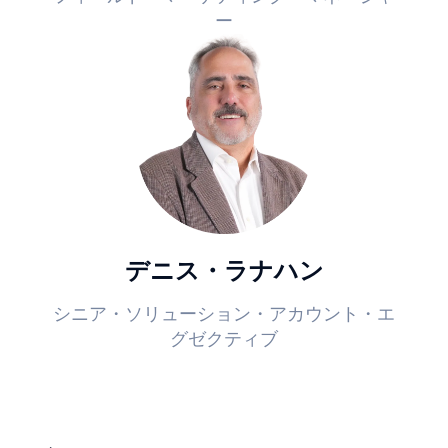
ー
デニス・ラナハン
シニア・ソリューション・アカウント・エ
グゼクティブ