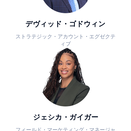
デヴィッド・ゴドウィン
ストラテジック・アカウント・エグゼクテ
ィブ
ジェシカ・ガイガー
フィールド・マーケティング・マネージャ