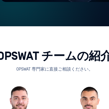
OPSWAT チームの紹
OPSWAT 専門家に直接ご相談ください。