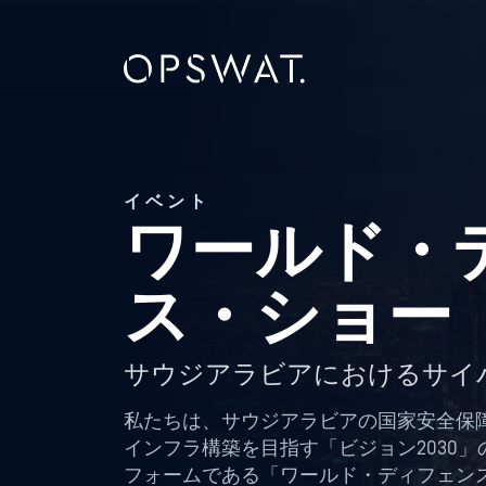
イベント
ワールド・
ス・ショー
サウジアラビアにおけるサイ
私たちは、サウジアラビアの国家安全保
インフラ構築を目指す「ビジョン2030
フォームである「ワールド・ディフェンス