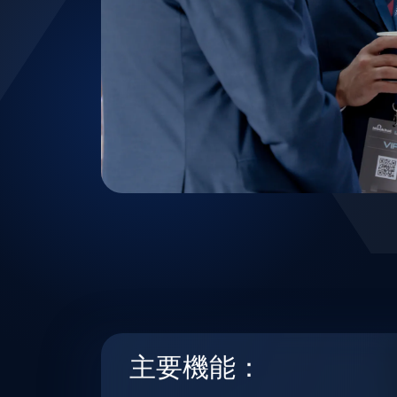
主要機能：