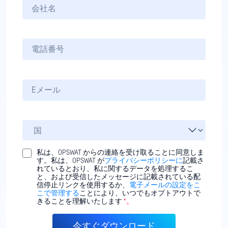
私は、OPSWAT からの連絡を受け取ることに同意しま
す。私は、OPSWAT が
プライバシーポリシーに
記載さ
れているとおり、私に関するデータを処理するこ
と、および受信したメッセージに記載されている配
信停止リンクを使用するか、
電子メールの設定をこ
こで管理する
ことにより、いつでもオプトアウトで
きることを理解いたします
*。