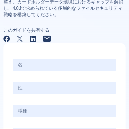
整え、カードホルダーデータ環境におけるギャップを解消
し、4.0.1で求められている多層的なファイルセキュリティ
戦略を構築してください。
このガイドを共有する