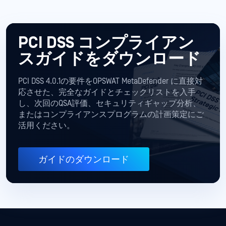
PCI DSS コンプライアン
スガイドをダウンロード
PCI DSS 4.0.1の要件をOPSWAT MetaDefender に直接対
応させた、完全なガイドとチェックリストを入手
し、次回のQSA評価、セキュリティギャップ分析、
またはコンプライアンスプログラムの計画策定にご
活用ください。
ガイドのダウンロード