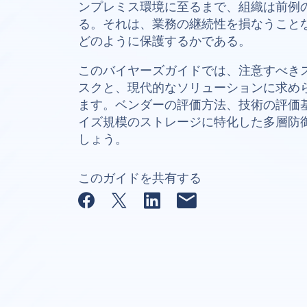
ンプレミス環境に至るまで、組織は前例
る。それは、業務の継続性を損なうこと
どのように保護するかである。
このバイヤーズガイドでは、注意すべき
スクと、現代的なソリューションに求め
ます。ベンダーの評価方法、技術の評価
イズ規模のストレージに特化した多層防
しょう。
このガイドを共有する