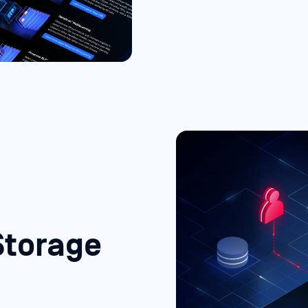
Storage