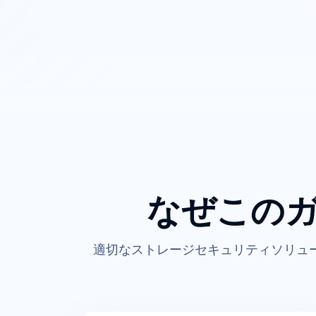
なぜこの
適切なストレージセキュリティソリュ