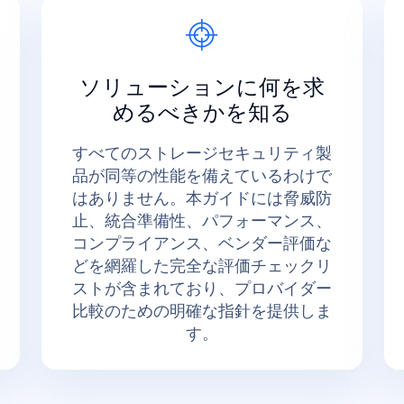
ソリューションに何を求
めるべきかを知る
すべてのストレージセキュリティ製
品が同等の性能を備えているわけで
はありません。本ガイドには脅威防
止、統合準備性、パフォーマンス、
コンプライアンス、ベンダー評価な
どを網羅した完全な評価チェックリ
ストが含まれており、プロバイダー
比較のための明確な指針を提供しま
す。