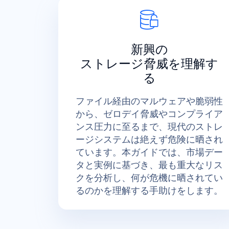
新興の
ストレージ脅威を理解す
る
ファイル経由のマルウェアや脆弱性
から、ゼロデイ脅威やコンプライア
ンス圧力に至るまで、現代のストレ
ージシステムは絶えず危険に晒され
ています。本ガイドでは、市場デー
タと実例に基づき、最も重大なリス
クを分析し、何が危機に晒されてい
るのかを理解する手助けをします。