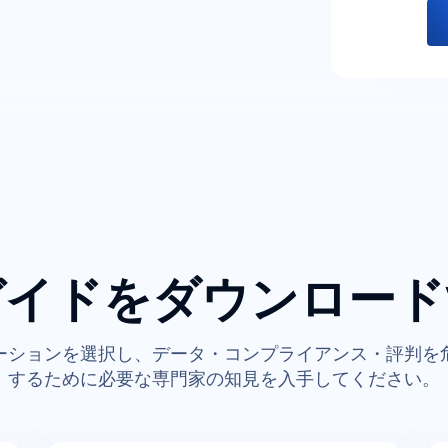
ガイドをダウンロード
ーションを選択し、データ・コンプライアンス・評判を
するために必要な専門家の知見を入手してください。