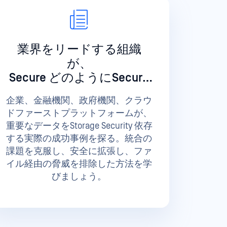
業界をリードする組織
が、
Secure どのようにSecure
をご覧ください
企業、金融機関、政府機関、クラウ
ドファーストプラットフォームが、
重要なデータをStorage Security 依存
する実際の成功事例を探る。統合の
課題を克服し、安全に拡張し、ファ
イル経由の脅威を排除した方法を学
びましょう。