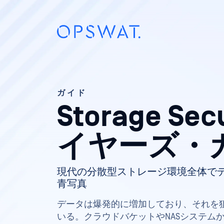
ガイド
Storage Sec
イヤーズ・
現代の分散型ストレージ環境全体で
青写真
データは爆発的に増加しており、それを
いる。クラウドバケットやNASシステム