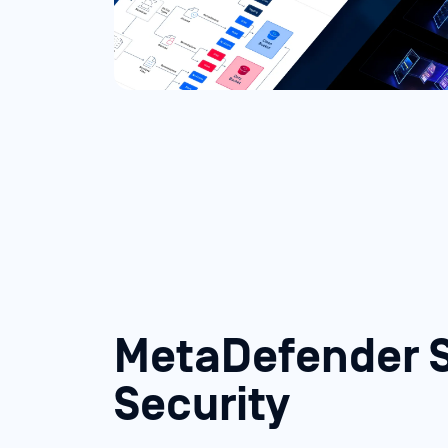
MetaDefender 
Security