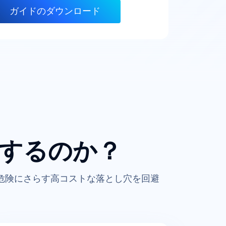
するのか？
危険にさらす高コストな落とし穴を回避