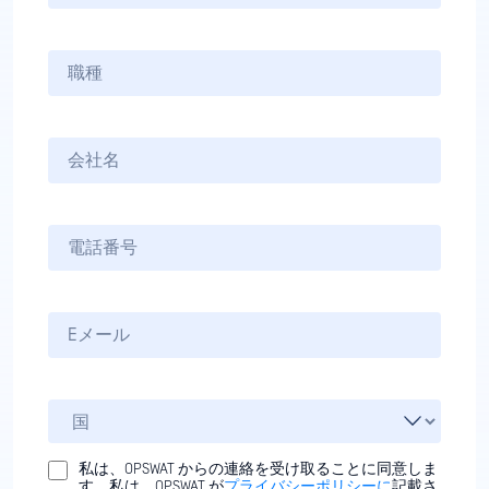
私は、OPSWAT からの連絡を受け取ることに同意しま
す。私は、OPSWAT が
プライバシーポリシーに
記載さ