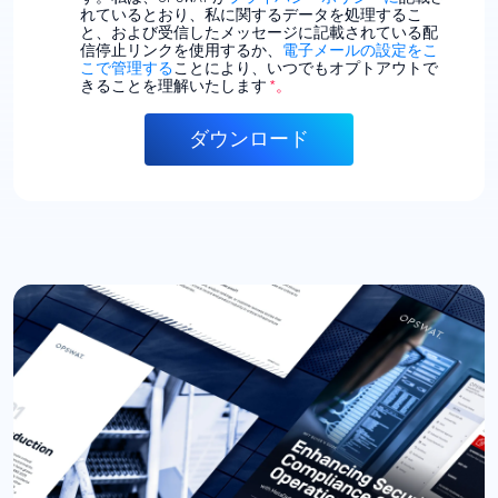
れているとおり、私に関するデータを処理するこ
と、および受信したメッセージに記載されている配
信停止リンクを使用するか、
電子メールの設定をこ
こで管理する
ことにより、いつでもオプトアウトで
きることを理解いたします
*。