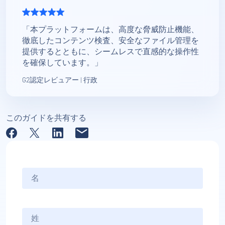
「本プラットフォームは、高度な脅威防止機能、
徹底したコンテンツ検査、安全なファイル管理を
提供するとともに、シームレスで直感的な操作性
を確保しています。」
G2認定レビュアー | 行政
このガイドを共有する