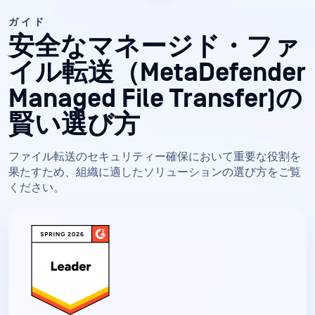
ガイド
安全なマネージド・ファ
イル転送（MetaDefender
Managed File Transfer)の
賢い選び方
ファイル転送のセキュリティー確保において重要な役割を
果たすため、組織に適したソリューションの選び方をご覧
ください。