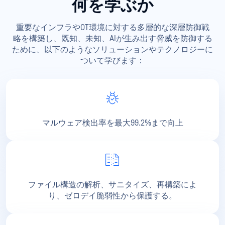
何を学ぶか
重要なインフラやOT環境に対する多層的な深層防御戦
略を構築し、既知、未知、AIが生み出す脅威を防御する
ために、以下のようなソリューションやテクノロジーに
ついて学びます：
マルウェア検出率を最大99.2%まで向上
ファイル構造の解析、サニタイズ、再構築によ
り、ゼロデイ脆弱性から保護する。