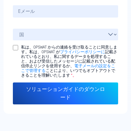
私は、OPSWAT からの連絡を受け取ることに同意しま
す。私は、OPSWAT が
プライバシーポリシーに
記載さ
れているとおり、私に関するデータを処理するこ
と、および受信したメッセージに記載されている配
信停止リンクを使用するか、
電子メールの設定をこ
こで管理する
ことにより、いつでもオプトアウトで
きることを理解いたします
*。