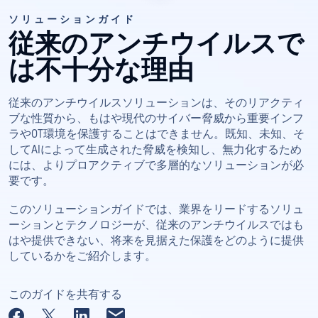
ソリューションガイド
従来のアンチウイルスで
は不十分な理由
従来のアンチウイルスソリューションは、そのリアクティ
ブな性質から、もはや現代のサイバー脅威から重要インフ
ラやOT環境を保護することはできません。既知、未知、そ
してAIによって生成された脅威を検知し、無力化するため
には、よりプロアクティブで多層的なソリューションが必
要です。
このソリューションガイドでは、業界をリードするソリュ
ーションとテクノロジーが、従来のアンチウイルスではも
はや提供できない、将来を見据えた保護をどのように提供
しているかをご紹介します。
このガイドを共有する