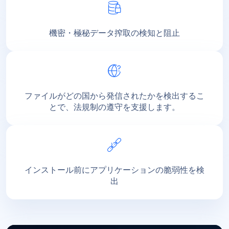
機密・極秘データ搾取の検知と阻止
ファイルがどの国から発信されたかを検出するこ
とで、法規制の遵守を支援します。
インストール前にアプリケーションの脆弱性を検
出