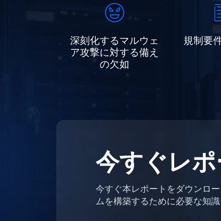
深刻化するマルウェ
規制要
ア攻撃に対する備え
の欠如
今すぐレポ
今すぐ本レポートをダウンロー
ムを構築するために必要な知識