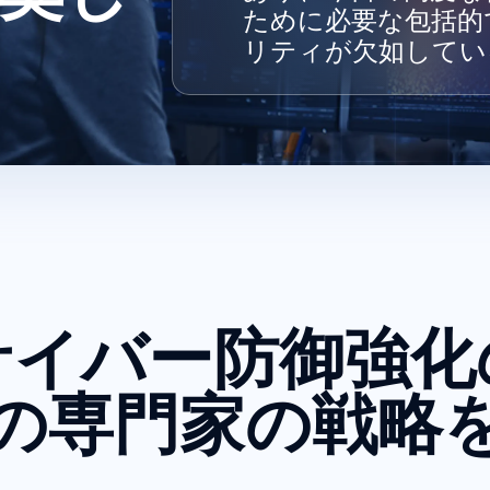
ために必要な包括的
リティが欠如してい
サイバー防御強化
の専門家の戦略