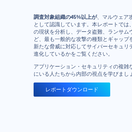
調査対象組織の45%以上が
、マルウェア
として認識しています。本レポートでは
の現状を分析し、データ盗難、ランサム
ど、最も一般的な攻撃の種類とギャップ
新たな脅威に対応してサイバーセキュリ
進化しているかをご覧ください。
アプリケーション・セキュリティの複雑
にいる人たちから内部の視点を学びまし
レポートダウンロード