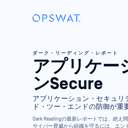
ダーク・リーディング・レポート
アプリケー
ンSecure
アプリケーション・セキュリ
ド・ツー・エンドの防御が重
Dark Readingの最新レポートでは、絶
サイバー脅威から組織を守るには、エン