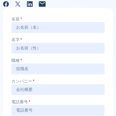
名前
*
名字
*
職種
*
カンパニー
*
電話番号
*