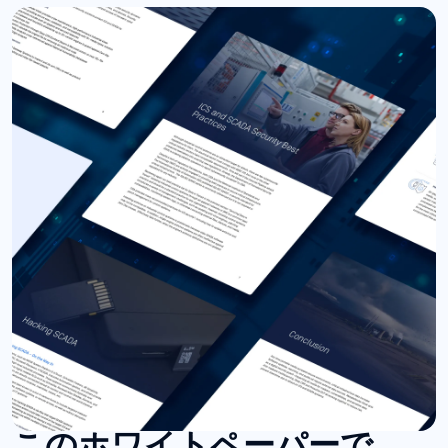
このホワイトペーパーで