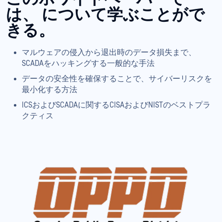
は、
について学ぶことがで
きる。
マルウェアの侵入から退出時のデータ損失まで、
SCADAをハッキングする一般的な手法
データの安全性を確保することで、サイバーリスクを
最小化する方法
ICSおよびSCADAに関するCISAおよびNISTのベストプラ
クティス