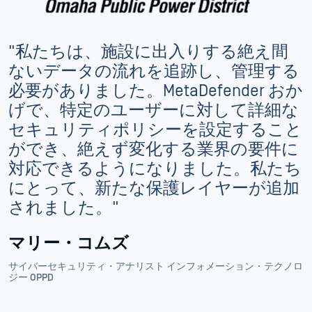
"私たちは、施設に出入りする絶え間
ないデータの流れを追跡し、管理する
必要がありました。MetaDefender おか
げで、特定のユーザーに対して詳細な
セキュリティポリシーを設定すること
ができ、絶えず変化する業界の要件に
対応できるようになりました。私たち
にとって、新たな保護レイヤーが追加
されました。"
マリー・コムズ
サイバーセキュリティ・アナリスト インフォメーション・テクノロ
ジー OPPD