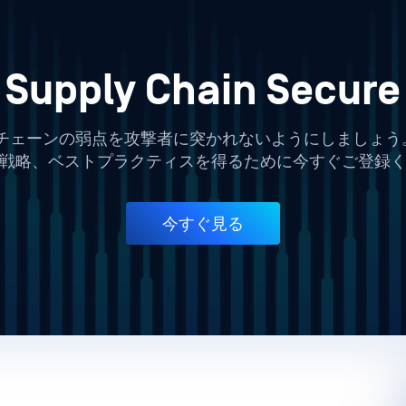
Supply Chain Secure
チェーンの弱点を攻撃者に突かれないようにしましょう。O
戦略、ベストプラクティスを得るために今すぐご登録
今すぐ見る