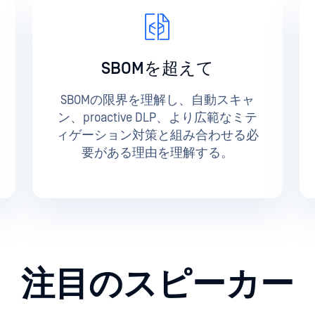
SBOMを超えて
SBOMの限界を理解し、自動スキャ
ン、proactive DLP、より広範なミテ
ィゲーション対策と組み合わせる必
要がある理由を理解する。
注目のスピーカー