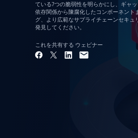
ている7つの脆弱性を明らかにし、ギャ
依存関係から陳腐化したコンポーネント
グ、より広範なサプライチェーンセキュ
発見してください。
これを共有する ウェビナー