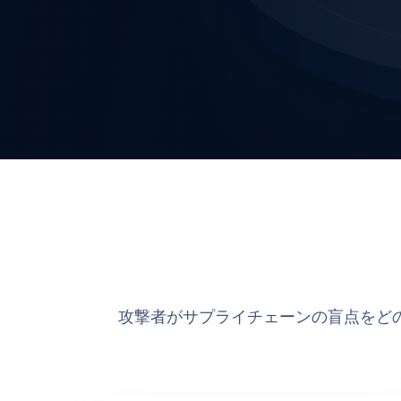
攻撃者がサプライチェーンの盲点をど