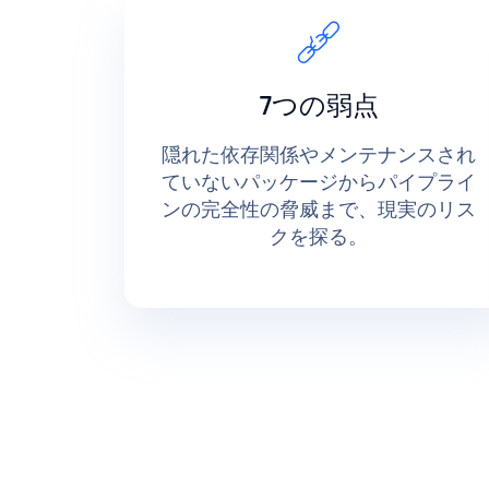
7つの弱点
隠れた依存関係やメンテナンスされ
ていないパッケージからパイプライ
ンの完全性の脅威まで、現実のリス
クを探る。