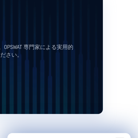
PSWAT 専門家による実用的
ください。