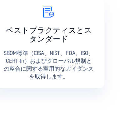
ベストプラクティスとス
タンダード
SBOM標準（CISA、NIST、FDA、ISO、
CERT-In）およびグローバル規制と
の整合に関する実用的なガイダンス
を取得します。