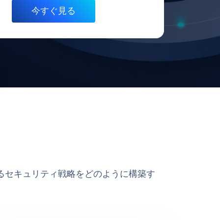
るセキュリティ戦略をどのように構築す