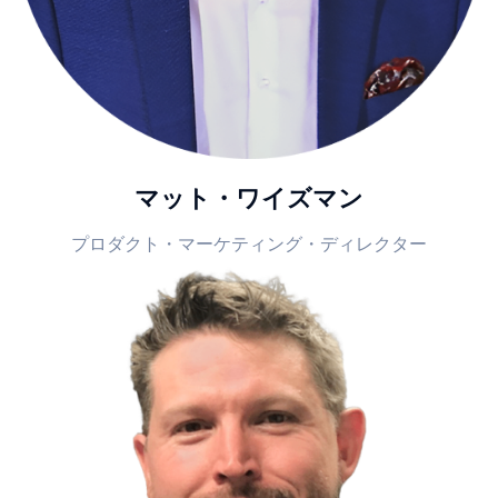
マット・ワイズマン
プロダクト・マーケティング・ディレクター