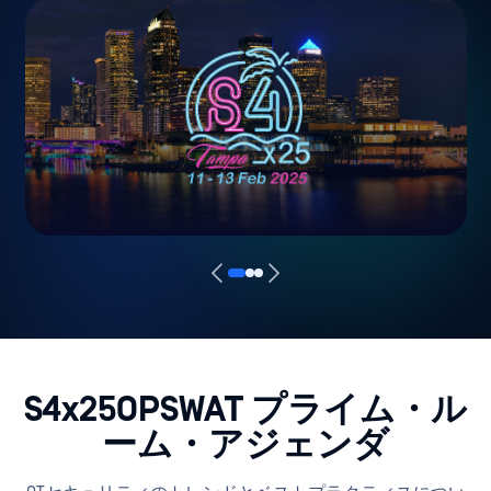
S4x25OPSWAT プライム・ル
ーム・アジェンダ