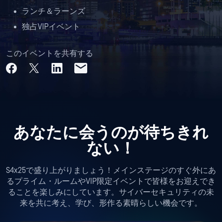
ランチ＆ラーンズ
独占VIPイベント
このイベントを共有する
あなたに会うのが待ちきれ
ない！
S4x25で盛り上がりましょう！メインステージのすぐ外にあ
るプライム・ルームやVIP限定イベントで皆様をお迎えでき
ることを楽しみにしています。サイバーセキュリティの未
来を共に考え、学び、形作る素晴らしい機会です。