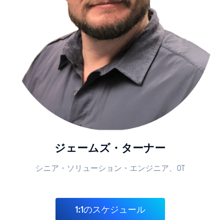
ジェームズ・ターナー
シニア・ソリューション・エンジニア、OT
1:1のスケジュール