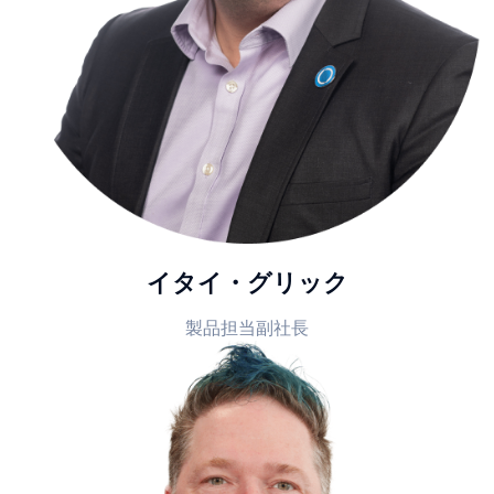
イタイ・グリック
製品担当副社長