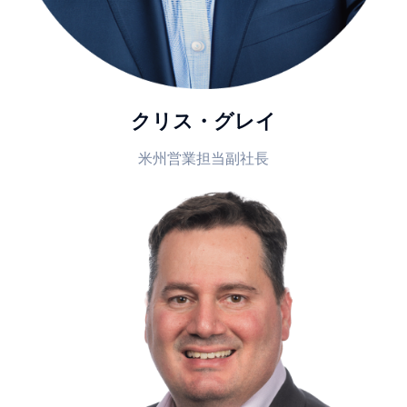
クリス・グレイ
米州営業担当副社長