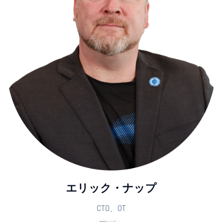
エリック・ナップ
CTO、OT