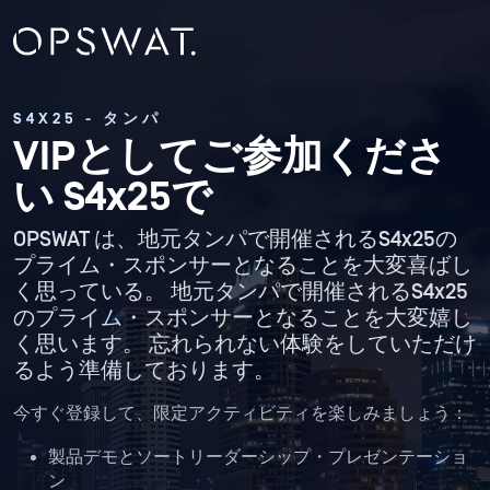
S4X25 - タンパ
VIPとしてご参加くださ
い S4x25で
OPSWAT は、地元タンパで開催されるS4x25の
プライム・スポンサーとなることを大変喜ばし
く思っている。 地元タンパで開催されるS4x25
のプライム・スポンサーとなることを大変嬉し
く思います。 忘れられない体験をしていただけ
るよう準備しております。
今すぐ登録して、限定アクティビティを楽しみましょう：
製品デモとソートリーダーシップ・プレゼンテーショ
ン