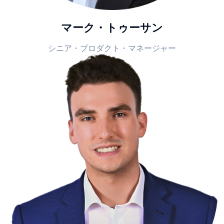
マーク・トゥーサン
シニア・プロダクト・マネージャー