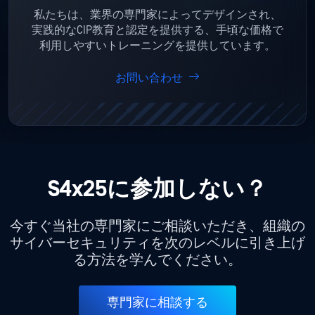
私たちは、業界の専門家によってデザインされ、
実践的なCIP教育と認定を提供する、手頃な価格で
利用しやすいトレーニングを提供しています。
お問い合わせ
S4x25に参加しない？
今すぐ当社の専門家にご相談いただき、組織の
サイバーセキュリティを次のレベルに引き上げ
る方法を学んでください。
専門家に相談する