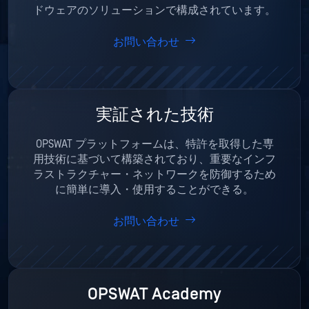
ドウェアのソリューションで構成されています。
お問い合わせ
実証された技術
OPSWAT プラットフォームは、特許を取得した専
用技術に基づいて構築されており、重要なインフ
ラストラクチャー・ネットワークを防御するため
に簡単に導入・使用することができる。
お問い合わせ
OPSWAT Academy