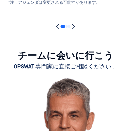
*注：アジェンダは変更される可能性があります。
チームに会いに行こう
OPSWAT 専門家に直接ご相談ください。