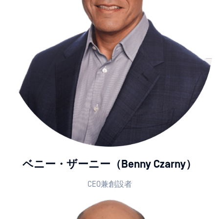
ベニー・ザーニー（Benny Czarny）
CEO兼創設者