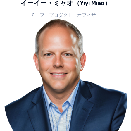
イーイー・ミャオ（Yiyi Miao）
チーフ・プロダクト・オフィサー