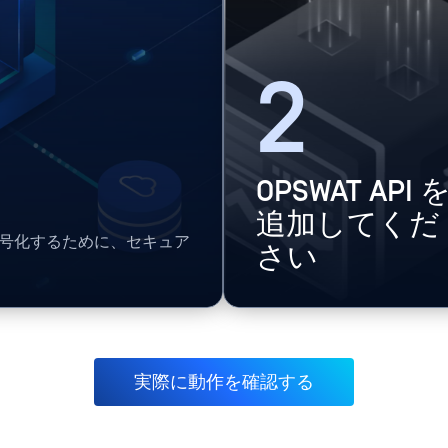
2
OPSWAT API 
追加してくだ
全通信を暗号化するために、セキュア
さい
実際に動作を確認する