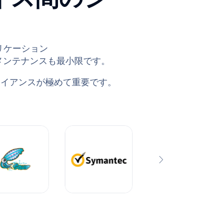
アプリケーション
でメンテナンスも最小限です。
ライアンスが極めて重要です。