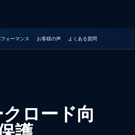
パフォーマンス
お客様の声
よくある質問
ワークロード向
保護