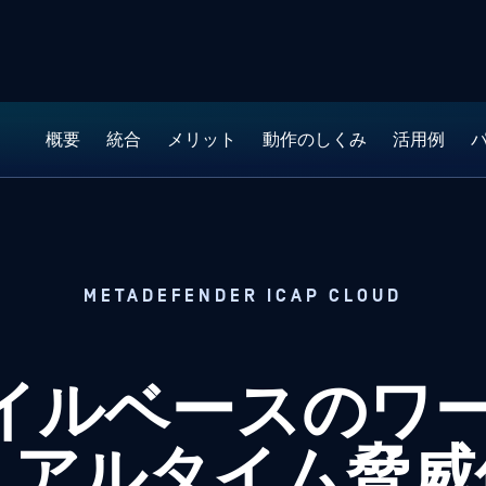
概要
統合
メリット
動作のしくみ
活用例
METADEFENDER ICAP CLOUD
ファイルベースの
リアルタイム脅威