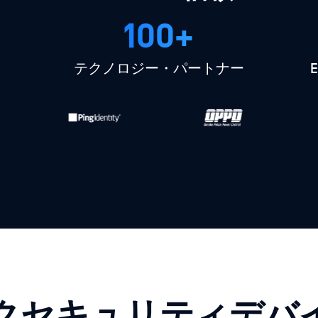
100+
テクノロジー・パートナー
クセキュリティデバ