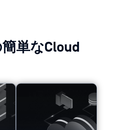
つの簡単なCloud