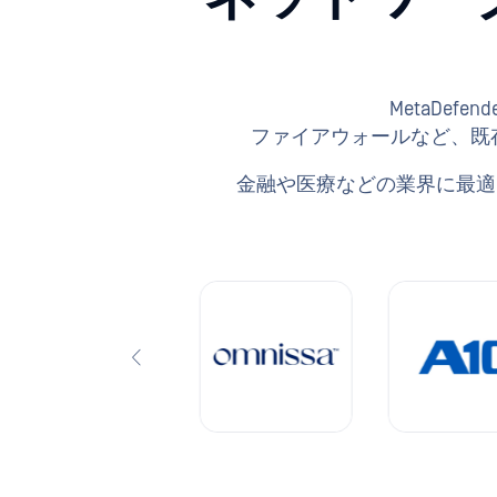
MetaDef
ファイアウォールなど、既存
金融や医療などの業界に最適