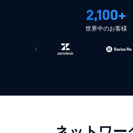
2,100+
世界中のお客様
ネットワー