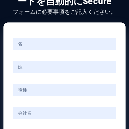
ードを自動的にSecure
フォームに必要事項をご記入ください。