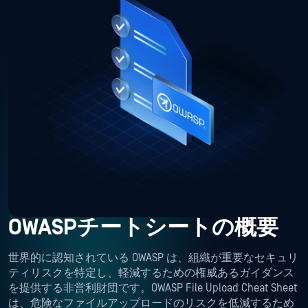
OWASPチートシートの概要
世界的に認知されている OWASP は、組織が重要なセキュリ
ティリスクを特定し、軽減するための権威あるガイダンス
を提供する非営利財団です。OWASP File Upload Cheat Sheet
は、危険なファイルアップロードのリスクを低減するため