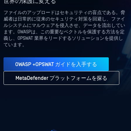
世界の保護に変える
ファイルのアップロードはセキュリティの盲点である。脅
威者は日常的に従来のセキュリティ対策を回避し、ファイ
ルシステムにマルウェアを侵入させ、データを流出してい
ます。OWASPは、この重要なベクトルを保護する方法を定
義し、OPSWAT 業界をリードするソリューションを提供し
ています。
OWASP +OPSWAT ガイドを入手する
MetaDefender プラットフォームを探る