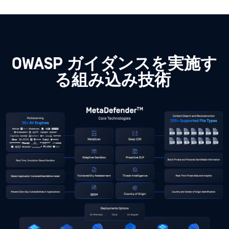
OWASP ガイダンスを実施す
る組み込み技術