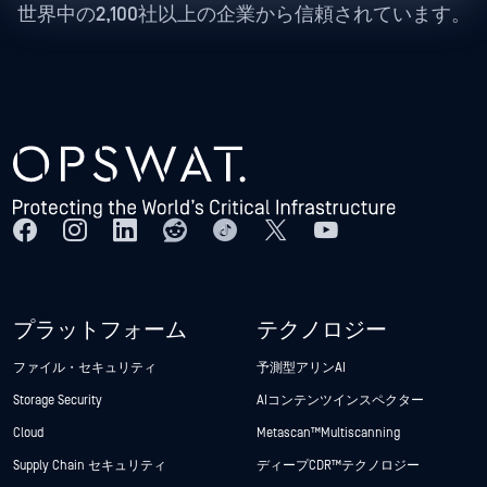
世界中の2,100社以上の企業から信頼されています。
プラットフォーム
テクノロジー
ファイル・セキュリティ
予測型アリンAI
Storage Security
AIコンテンツインスペクター
Cloud
Metascan™ Multiscanning
Supply Chain セキュリティ
ディープCDR™テクノロジー