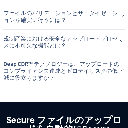
ファイルのバリデーションとサニタイゼーシ
ョンを確実に行うには？
規制産業における安全なアップロードプロセ
スに不可欠な機能とは？
Deep CDR™ テクノロジーは、アップロードの
コンプライアンス達成とゼロデイリスクの低
減に役立ちますか？
Secure ファイルのアップロ