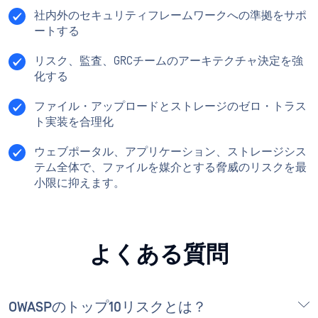
社内外のセキュリティフレームワークへの準拠をサポ
ートする
リスク、監査、GRCチームのアーキテクチャ決定を強
化する
ファイル・アップロードとストレージのゼロ・トラス
ト実装を合理化
ウェブポータル、アプリケーション、ストレージシス
テム全体で、ファイルを媒介とする脅威のリスクを最
小限に抑えます。
よくある質問
OWASPのトップ10リスクとは？