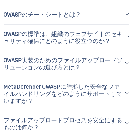
OWASPのチートシートとは？
OWASPの標準は、組織のウェブサイトのセキ
ュリティ確保にどのように役立つのか？
OWASP実装のためのファイルアップロードソ
リューションの選び方とは？
MetaDefender OWASPに準拠した安全なファ
イルハンドリングをどのようにサポートして
いますか？
ファイルアップロードプロセスを安全にする
ものは何か？