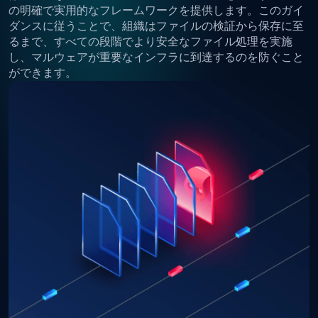
の明確で実用的なフレームワークを提供します。このガイ
ダンスに従うことで、組織はファイルの検証から保存に至
るまで、すべての段階でより安全なファイル処理を実施
し、マルウェアが重要なインフラに到達するのを防ぐこと
ができます。