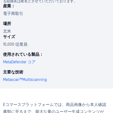
る組織名は匿名とさせていただいております。
産業：
電子商取引
場所
北米
サイズ
10,000 従業員
使用されている製品：
MetaDefender コア
主要な技術
Metascan™Multiscanning
Eコマースプラットフォームでは、商品画像から本人確認
書類に至るまで、膨大な量のユーザー生成コンテンツが