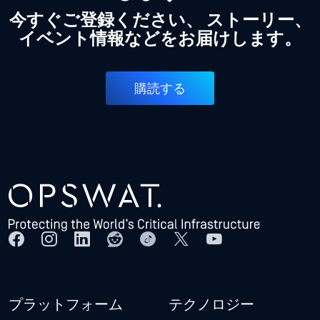
今すぐご登録ください、 ストーリー、
イベント情報などをお届けします。
購読する
プラットフォーム
テクノロジー