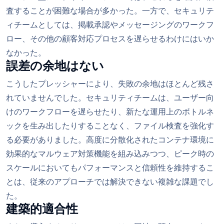
査することが困難な場合が多かった。一方で、セキュリテ
ィチームとしては、掲載承認やメッセージングのワークフ
ロー、その他の顧客対応プロセスを遅らせるわけにはいか
なかった。
誤差の余地はない
こうしたプレッシャーにより、失敗の余地はほとんど残さ
れていませんでした。セキュリティチームは、ユーザー向
けのワークフローを遅らせたり、新たな運用上のボトルネ
ックを生み出したりすることなく、ファイル検査を強化す
る必要がありました。高度に分散化されたコンテナ環境に
効果的なマルウェア対策機能を組み込みつつ、ピーク時の
スケールにおいてもパフォーマンスと信頼性を維持するこ
とは、従来のアプローチでは解決できない複雑な課題でし
た。
建築的適合性