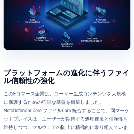
プラットフォームの進化に伴うファイ
ル信頼性の強化
このEコマース企業は、ユーザー生成コンテンツを大規模
に保護するための強固な基盤を構築しました。
MetaDefender Core ファイルCore 統合することで、同マーケ
ットプレイスは、ユーザーが期待する処理速度と信頼性を
維持しつつ、マルウェアの防止に積極的に取り組んでいま