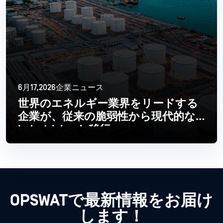
6月17,2026企業ニュース
世界のエネルギー業界をリードする
企業が、従来の脆弱性から現代的な
Industrial へと移行
続きを読む
OPSWATで最新情報をお届け
します！