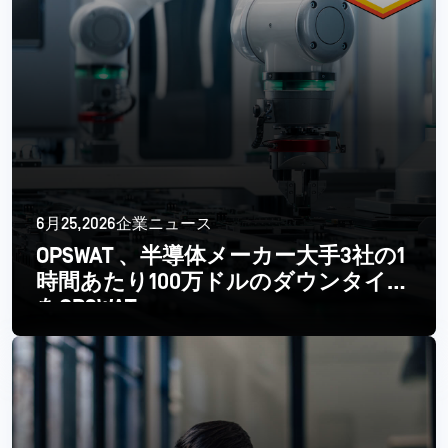
6月25,2026企業ニュース
OPSWAT 、半導体メーカー大手3社の1
時間あたり100万ドルのダウンタイム
をOPSWAT
続きを読む