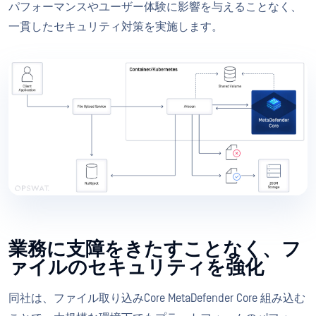
パフォーマンスやユーザー体験に影響を与えることなく、
一貫したセキュリティ対策を実施します。
業務に支障をきたすことなく、フ
ァイルのセキュリティを強化
同社は、ファイル取り込みCore MetaDefender Core 組み込む