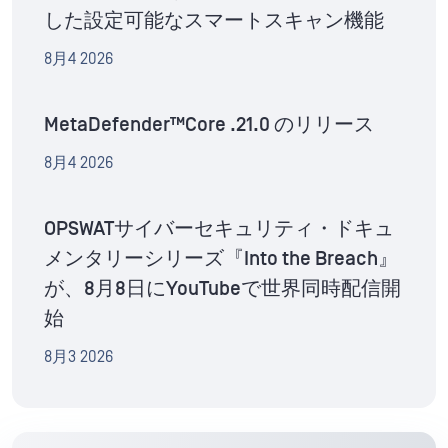
した設定可能なスマートスキャン機能
8月4 2026
MetaDefender™Core .21.0 のリリース
8月4 2026
OPSWATサイバーセキュリティ・ドキュ
メンタリーシリーズ『Into the Breach』
が、8月8日にYouTubeで世界同時配信開
始
8月3 2026