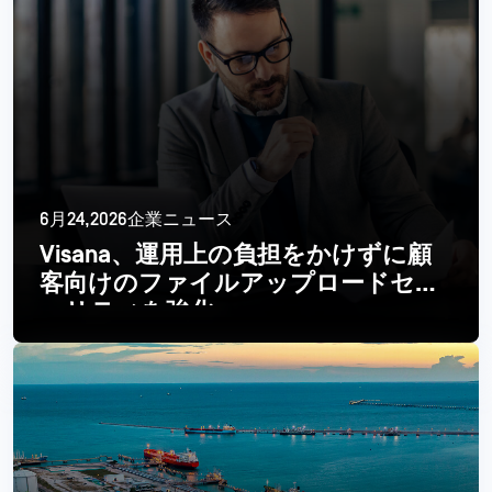
6月24,2026企業ニュース
Visana、運用上の負担をかけずに顧
客向けのファイルアップロードセキ
ュリティを強化
続きを読む