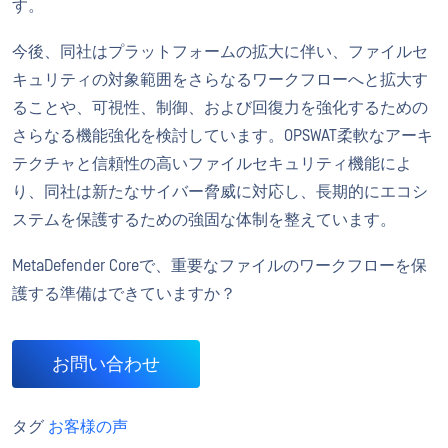
す。
今後、同社はプラットフォームの拡大に伴い、ファイルセ
キュリティの対象範囲をさらなるワークフローへと拡大す
ることや、可視性、制御、および回復力を強化するための
さらなる機能強化を検討しています。OPSWAT柔軟なアーキ
テクチャと信頼性の高いファイルセキュリティ機能によ
り、同社は新たなサイバー脅威に対応し、長期的にエコシ
ステムを保護するための強固な体制を整えています。
MetaDefender Coreで、重要なファイルのワークフローを保
護する準備はできていますか？
お問い合わせ
タグ
お客様の声