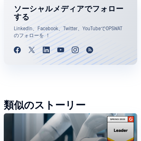
ソーシャルメディアでフォロー
する
LinkedIn、Facebook、Twitter、YouTubeでOPSWAT
のフォローを ！
類似のストーリー