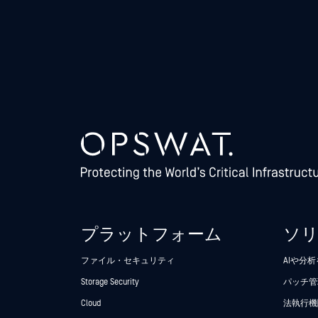
プラットフォーム
ソ
ファイル・セキュリティ
AIや分
Storage Security
パッチ管
Cloud
法執行機関