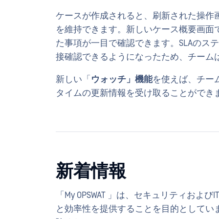
ケースが作成されると、刷新された操作
を維持できます。新しいケース概要画面
た事項が一目で確認できます。SLAのス
接確認できるようになったため、チーム
新しい「
ウォッチ」機能
を使えば、チー
タイムの更新情報を受け取ることができ
新着情報
「My OPSWAT 」は、セキュリティおよび
と効率性を提供することを目的としてい