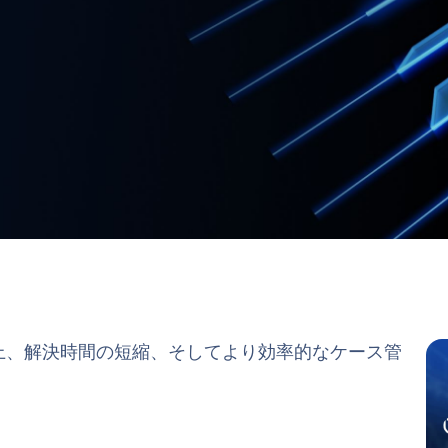
性の向上、解決時間の短縮、そしてより効率的なケース管