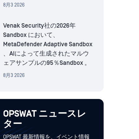
8月3 2026
Venak Security社の2026年
Sandbox において、
MetaDefender Adaptive Sandbox
、AIによって生成されたマルウ
ェアサンプルの95％Sandbox 。
8月3 2026
OPSWAT ニュースレ
ター
OPSWAT 最新情報を、イベント情報