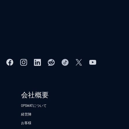
会社概要
OPSWATについて
経営陣
お客様