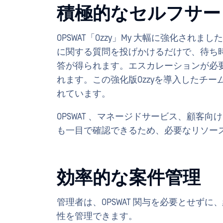
積極的なセルフサー
OPSWAT「Ozzy」My 大幅に強化さ
に関する質問を投げかけるだけで、待ち
答が得られます。エスカレーションが必要
れます。この強化版Ozzyを導入したチー
れています。
OPSWAT 、マネージドサービス、顧客
も一目で確認できるため、必要なリソー
効率的な案件管理
管理者は、OPSWAT 関与を必要とせず
性を管理できます。