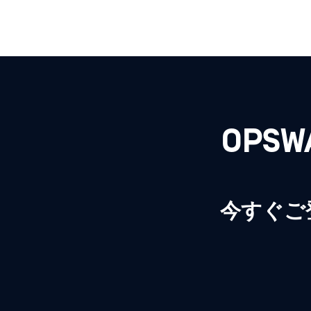
OPS
今すぐご