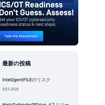
最新の投稿
IntelligentFILEのリスク
8月5 2026