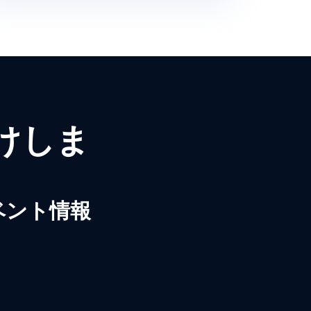
届けしま
ベント情報