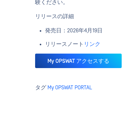
験ください。
リリースの詳細
発売日：2026年4月19日
リリースノート
リンク
My OPSWAT アクセスする
タグ
My OPSWAT PORTAL