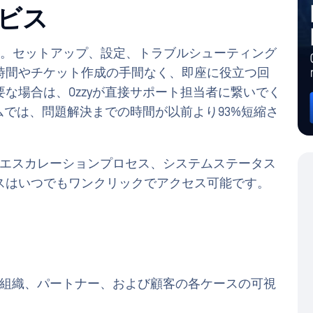
ビス
れました。セットアップ、設定、トラブルシューティング
時間やチケット作成の手間なく、即座に役立つ回
な場合は、Ozzyが直接サポート担当者に繋いでく
ムでは、問題解決までの時間が以前より93%短縮さ
向けエスカレーションプロセス、システムステータス
スはいつでもワンクリックでアクセス可能です。
に、組織、パートナー、および顧客の各ケースの可視