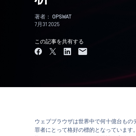
著者：
OPSWAT
7月31 2025
この記事を共有する
ウェブブラウザは世界中で何十億台もの
罪者にとって格好の標的となっています