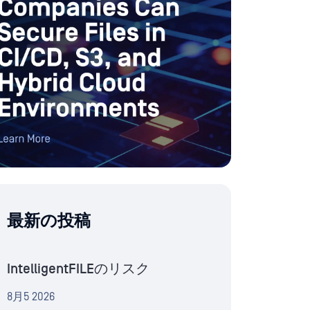
最新の投稿
IntelligentFILEのリスク
8月5 2026