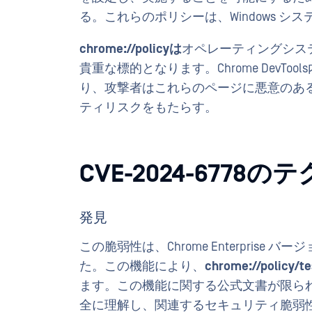
る。これらのポリシーは、Windows 
chrome://policyは
オペレーティングシス
貴重な標的となります。Chrome DevTool
り、攻撃者はこれらのページに悪意のあ
ティリスクをもたらす。
CVE-2024-6778
発見
この脆弱性は、Chrome Enterprise
た。この機能により、
chrome://policy/te
ます。この機能に関する公式文書が限ら
全に理解し、関連するセキュリティ脆弱性を