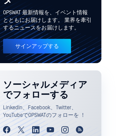
ター
OPSWAT 最新情報を、イベント情報
とともにお届けします。 業界を牽引
するニュースをお届けします。
サインアップする
ソーシャルメディア
でフォローする
LinkedIn、Facebook、Twitter、
YouTubeでOPSWATのフォローを ！