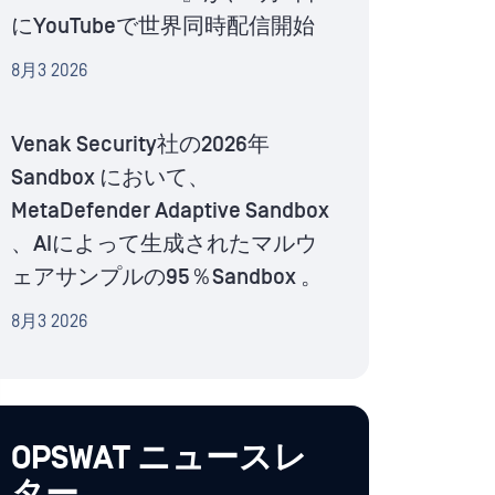
にYouTubeで世界同時配信開始
8月3 2026
Venak Security社の2026年
Sandbox において、
MetaDefender Adaptive Sandbox
、AIによって生成されたマルウ
ェアサンプルの95％Sandbox 。
8月3 2026
OPSWAT ニュースレ