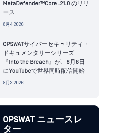
MetaDefender™Core .21.0 のリリ
ース
8月4 2026
OPSWATサイバーセキュリティ・
ドキュメンタリーシリーズ
『Into the Breach』が、8月8日
にYouTubeで世界同時配信開始
8月3 2026
OPSWAT ニュースレ
ター