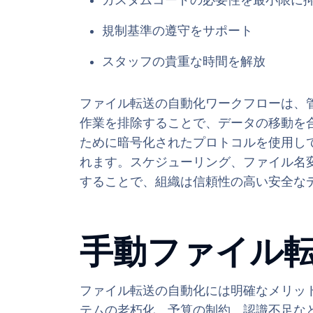
カスタムコードの必要性を最小限に
規制基準の遵守をサポート
スタッフの貴重な時間を解放
ファイル転送の自動化ワークフローは、
作業を排除することで、データの移動を
ために暗号化されたプロトコルを使用し
れます。スケジューリング、ファイル名
することで、組織は信頼性の高い安全な
手動ファイル
ファイル転送の自動化には明確なメリッ
テムの老朽化、予算の制約、認識不足な