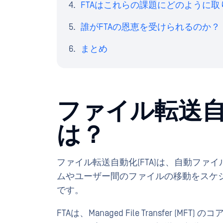
FTAはこれらの課題にどのように
誰がFTAの恩恵を受けられるのか？
まとめ
ファイル転送自
は？
ファイル転送自動化(FTA)は、自動ファイ
ムやユーザー間のファイルの移動をスケ
です。
FTAは、Managed File Transfer 