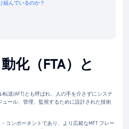
取り組んでいるのか？
動化（FTA）と
ル転送(AFT)とも呼ばれ、人の手を介さずにシステ
ジュール、管理、監視するために設計された技術
(MFT) のコア・コンポーネントであり、より広範なMFT フレー