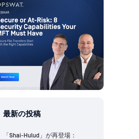
最新の投稿
「Shai-Hulud」が再登場：