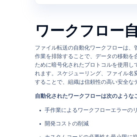
ワークフロー
ファイル転送の自動化ワークフローは、
作業を排除することで、データの移動を
ために暗号化されたプロトコルを使用し
れます。スケジューリング、ファイル名
することで、組織は信頼性の高い安全な
自動化されたワークフローは次のような
手作業によるワークフローエラーの
開発コストの削減