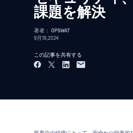
課題を解決
著者：
OPSWAT
9月19,2024
この記事を共有する