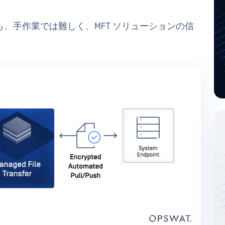
、手作業では難しく、MFT ソリューションの信