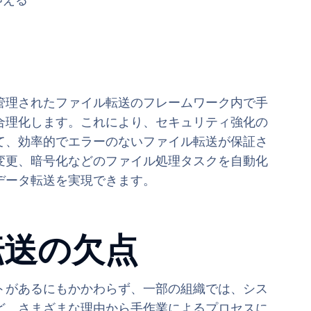
抑える
管理されたファイル転送のフレームワーク内で手
合理化します。これにより、セキュリティ強化の
て、効率的でエラーのないファイル転送が保証さ
変更、暗号化などのファイル処理タスクを自動化
データ転送を実現できます。
転送の欠点
トがあるにもかかわらず、一部の組織では、シス
ど、さまざまな理由から手作業によるプロセスに