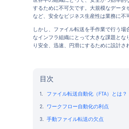
世界中の組織にとって、安全かつ効率的
するために不可欠です。大規模なデータ
など、安全なビジネス生産性は業務に不
しかし、ファイル転送を手作業で行う場
なインフラ組織にとって大きな課題とな
り安全、迅速、円滑にするために設計さ
目次
ファイル転送自動化（FTA）とは？
ワークフロー自動化の利点
手動ファイル転送の欠点