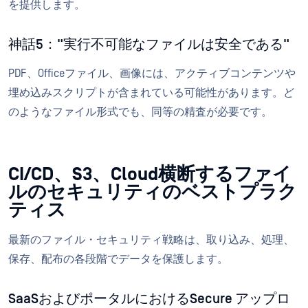
を提供します。
神話5："実行不可能なファイルは安全である"
PDF、Officeファイル、画像には、アクティブコンテンツや
埋め込みスクリプトが含まれている可能性があります。ど
のようなファイル形式でも、同等の精査が必要です。
CI/CD、S3、Cloud横断するファイ
ルのセキュリティのベストプラク
ティス
最新のファイル・セキュリティ戦略は、取り込み、処理、
保存、配布の各段階でデータを保護します。
SaaSおよびポータルにおけるSecure アップロ