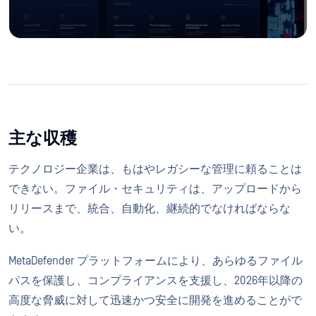
主な収穫
テクノロジー企業は、もはやレガシーな管理に頼ることは
できない。ファイル・セキュリティは、アップロードから
リリースまで、統合、自動化、継続的でなければならな
い。
MetaDefender プラットフォームにより、あらゆるファイル
パスを保護し、コンプライアンスを支援し、2026年以降の
高度な脅威に対して迅速かつ安全に開発を進めることがで