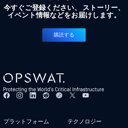
今すぐご登録ください、 ストーリー、
イベント情報などをお届けします。
購読する
プラットフォーム
テクノロジー