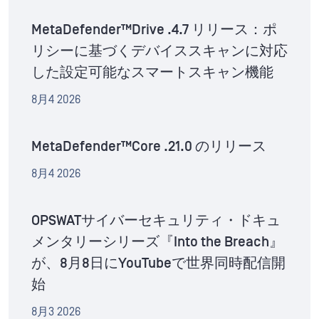
MetaDefender™Drive .4.7 リリース：ポ
リシーに基づくデバイススキャンに対応
した設定可能なスマートスキャン機能
8月4 2026
MetaDefender™Core .21.0 のリリース
8月4 2026
OPSWATサイバーセキュリティ・ドキュ
メンタリーシリーズ『Into the Breach』
が、8月8日にYouTubeで世界同時配信開
始
8月3 2026