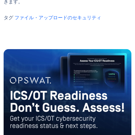
きます。
タグ
ファイル・アップロードのセキュリティ