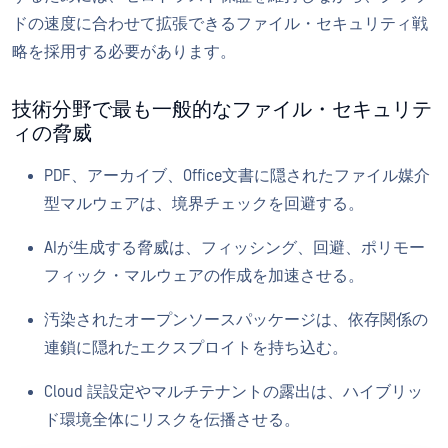
ドの速度に合わせて拡張できるファイル・セキュリティ戦
略を採用する必要があります。
技術分野で最も一般的なファイル・セキュリテ
ィの脅威
PDF、アーカイブ、Office文書に隠されたファイル媒介
型マルウェアは、境界チェックを回避する。
AIが生成する脅威は、フィッシング、回避、ポリモー
フィック・マルウェアの作成を加速させる。
汚染されたオープンソースパッケージは、依存関係の
連鎖に隠れたエクスプロイトを持ち込む。
Cloud 誤設定やマルチテナントの露出は、ハイブリッ
ド環境全体にリスクを伝播させる。