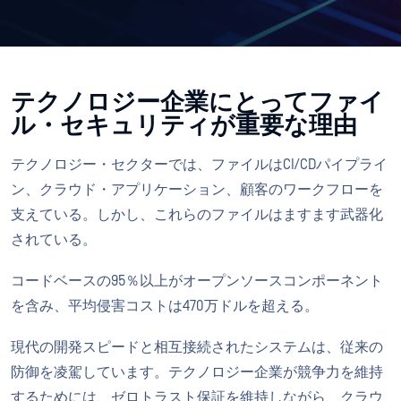
テクノロジー企業にとってファイ
ル・セキュリティが重要な理由
テクノロジー・セクターでは、ファイルはCI/CDパイプライ
ン、クラウド・アプリケーション、顧客のワークフローを
支えている。しかし、これらのファイルはますます武器化
されている。
コードベースの95％以上がオープンソースコンポーネント
を含み、平均侵害コストは470万ドルを超える。
現代の開発スピードと相互接続されたシステムは、従来の
防御を凌駕しています。テクノロジー企業が競争力を維持
するためには、ゼロトラスト保証を維持しながら、クラウ