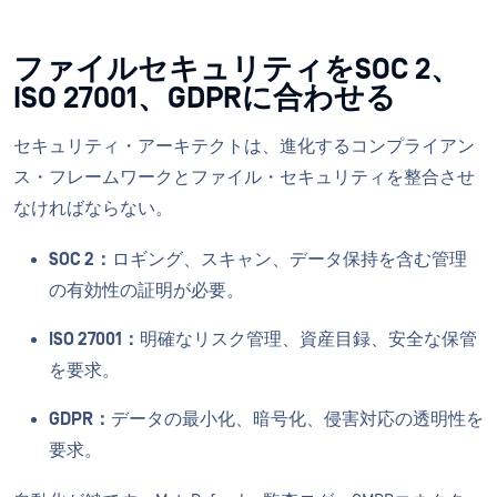
ファイルセキュリティをSOC 2、
ISO 27001、GDPRに合わせる
セキュリティ・アーキテクトは、進化するコンプライアン
ス・フレームワークとファイル・セキュリティを整合させ
なければならない。
SOC 2：
ロギング、スキャン、データ保持を含む管理
の有効性の証明が必要。
ISO 27001：
明確なリスク管理、資産目録、安全な保管
を要求。
GDPR：
データの最小化、暗号化、侵害対応の透明性を
要求。