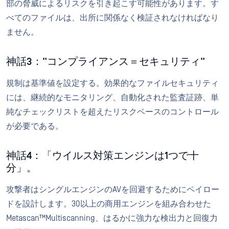
部の脅威によるリスクを引き起こす可能性があります。す
べてのファイルは、出所に関係なく検証されなければなり
ません。
神話3："コンプライアンス＝セキュリティ"
規制は基準値を設定する。効果的なファイルセキュリティ
には、継続的なモニタリング、自動化された監査証跡、単
純なチェックリストを超えたリスクベースのコントロール
が必要である。
神話4：「ウイルス対策エンジンは1つで十
分」。
攻撃者はシングルエンジンのAVを回避するためにペイロー
ドを設計します。30以上の商用エンジンを組み合わせた
Metascan™Multiscanning、はるかに強力な検出力と回復力