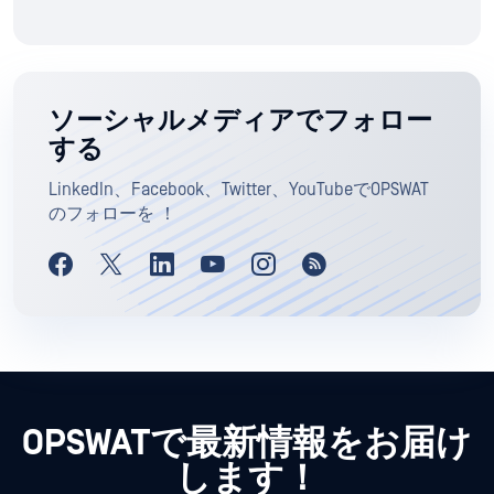
ソーシャルメディアでフォロー
する
LinkedIn、Facebook、Twitter、YouTubeでOPSWAT
のフォローを ！
OPSWATで最新情報をお届け
します！