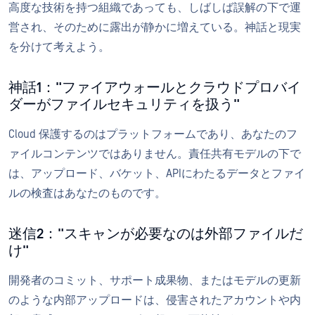
高度な技術を持つ組織であっても、しばしば誤解の下で運
営され、そのために露出が静かに増えている。神話と現実
を分けて考えよう。
神話1："ファイアウォールとクラウドプロバイ
ダーがファイルセキュリティを扱う"
Cloud 保護するのはプラットフォームであり、あなたのフ
ァイルコンテンツではありません。責任共有モデルの下で
は、アップロード、バケット、APIにわたるデータとファイ
ルの検査はあなたのものです。
迷信2："スキャンが必要なのは外部ファイルだ
け"
開発者のコミット、サポート成果物、またはモデルの更新
のような内部アップロードは、侵害されたアカウントや内