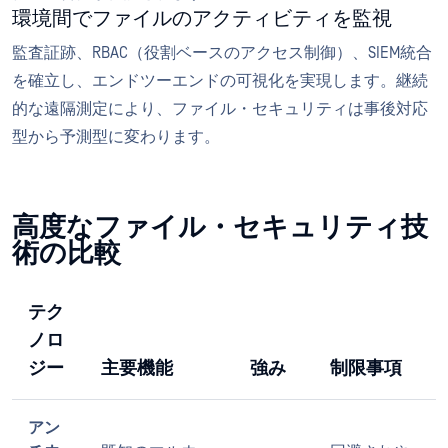
環境間でファイルのアクティビティを監視
監査証跡、RBAC（役割ベースのアクセス制御）、SIEM統合
を確立し、エンドツーエンドの可視化を実現します。継続
的な遠隔測定により、ファイル・セキュリティは事後対応
型から予測型に変わります。
高度なファイル・セキュリティ技
術の比較
テク
ノロ
ジー
主要機能
強み
制限事項
アン