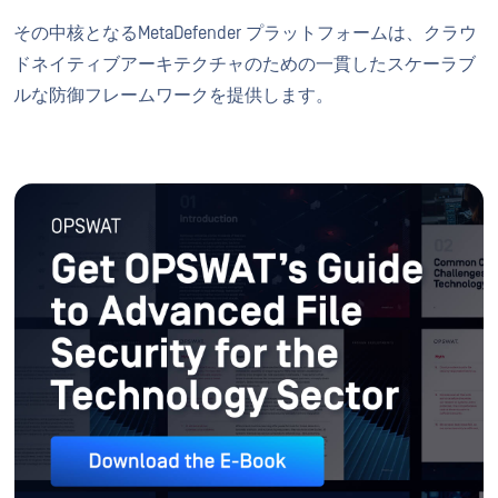
その中核となるMetaDefender プラットフォームは、クラウ
ドネイティブアーキテクチャのための一貫したスケーラブ
ルな防御フレームワークを提供します。
電子ブックをダウンロードする