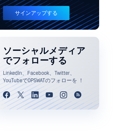
サインアップする
ソーシャルメディア
でフォローする
LinkedIn、Facebook、Twitter、
YouTubeでOPSWATのフォローを ！