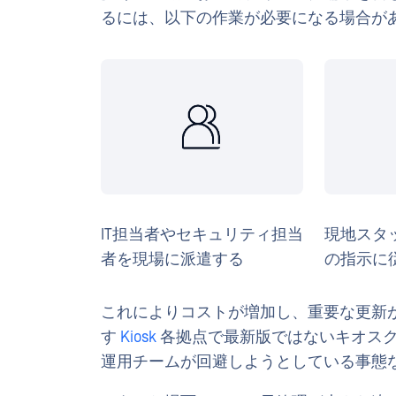
るには、以下の作業が必要になる場合が
IT担当者やセキュリティ担当
現地スタ
者を現場に派遣する
の指示に
これによりコストが増加し、重要な更新
す
Kiosk
各拠点で最新版ではないキオスク
運用チームが回避しようとしている事態