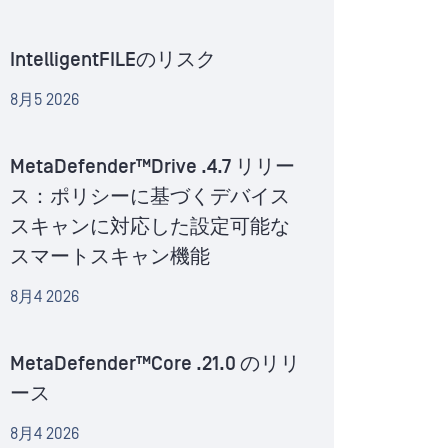
IntelligentFILEのリスク
8月5 2026
MetaDefender™Drive .4.7 リリー
ス：ポリシーに基づくデバイス
スキャンに対応した設定可能な
スマートスキャン機能
8月4 2026
MetaDefender™Core .21.0 のリリ
ース
8月4 2026