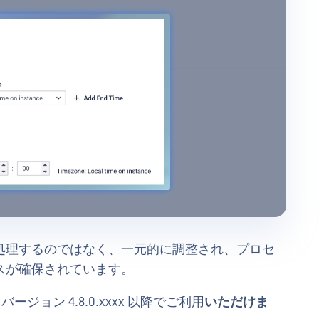
処理するのではなく、一元的に調整され、プロセ
スが確保されています。
iosk バージョン 4.8.0.xxxx 以降でご利用
いただけま