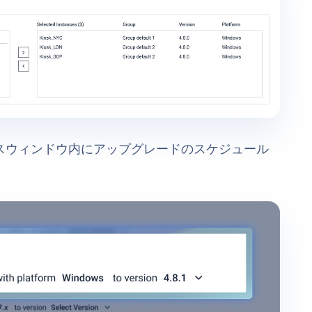
ンスウィンドウ内にアップグレードのスケジュール