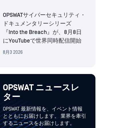
OPSWATサイバーセキュリティ・
ドキュメンタリーシリーズ
『Into the Breach』が、8月8日
にYouTubeで世界同時配信開始
8月3 2026
OPSWAT ニュースレ
ター
OPSWAT 最新情報を、イベント情報
とともにお届けします。 業界を牽引
するニュースをお届けします。