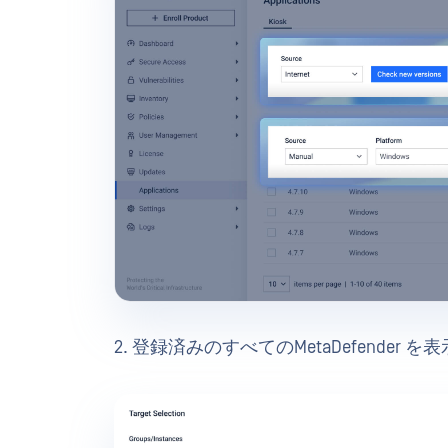
2. 登録済みのすべてのMetaDefende