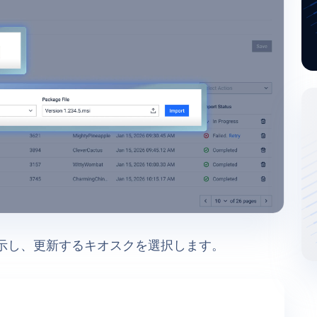
r を表示し、更新するキオスクを選択します。