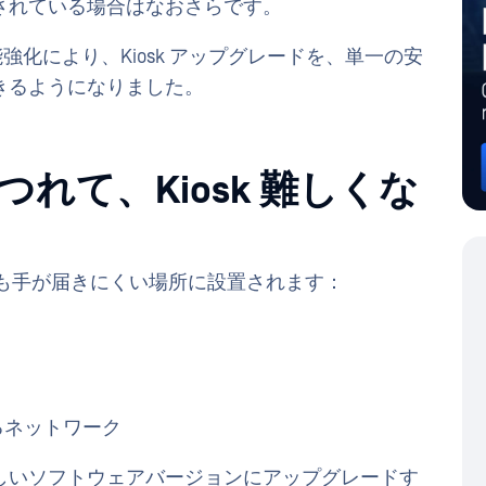
されている場合はなおさらです。
nt最新の機能強化により、Kiosk アップグレードを、単一の安
きるようになりました。
れて、Kiosk 難しくな
も手が届きにくい場所に設置されます：
るネットワーク
しいソフトウェアバージョンにアップグレードす