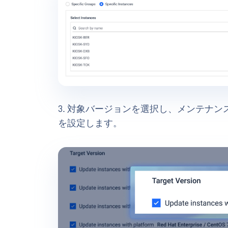
3. 対象バージョンを選択し、メンテナ
を設定します。