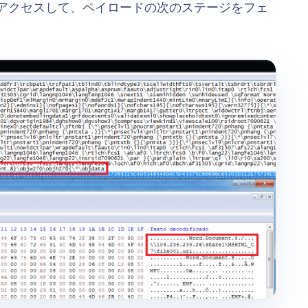
このURLにアクセスして、ペイロードの次のステージをフェ