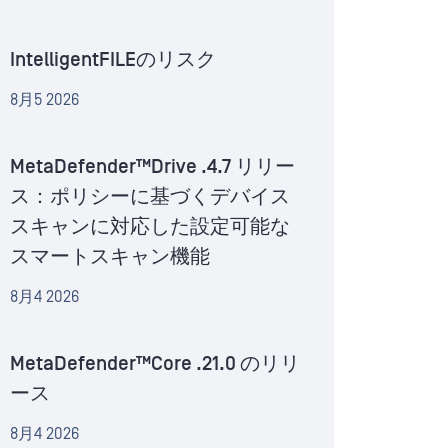
IntelligentFILEのリスク
8月5 2026
MetaDefender™Drive .4.7 リリー
ス：ポリシーに基づくデバイス
スキャンに対応した設定可能な
スマートスキャン機能
8月4 2026
MetaDefender™Core .21.0 のリリ
ース
8月4 2026