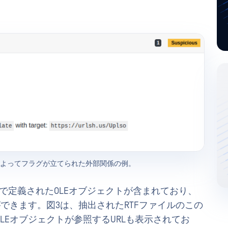
 エンジンによってフラグが立てられた外部関係の例。
列で定義されたOLEオブジェクトが含まれており、
できます。図3は、抽出されたRTFファイルのこの
LEオブジェクトが参照するURLも表示されてお