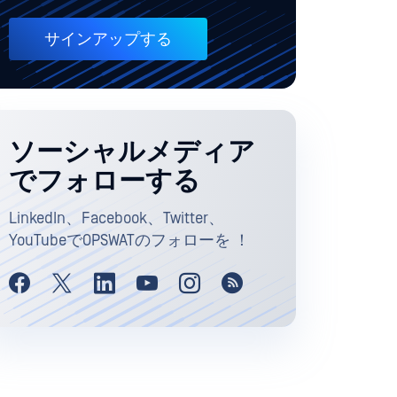
サインアップする
ソーシャルメディア
でフォローする
LinkedIn、Facebook、Twitter、
YouTubeでOPSWATのフォローを ！