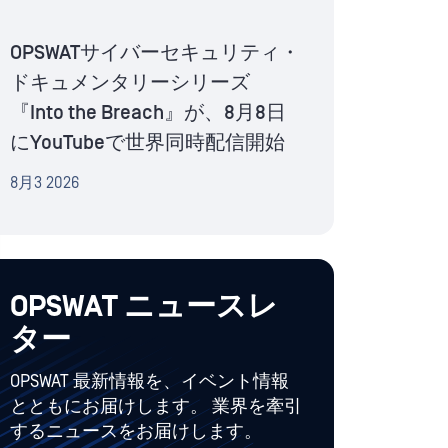
OPSWATサイバーセキュリティ・
ドキュメンタリーシリーズ
『Into the Breach』が、8月8日
にYouTubeで世界同時配信開始
8月3 2026
OPSWAT ニュースレ
ター
OPSWAT 最新情報を、イベント情報
とともにお届けします。 業界を牽引
するニュースをお届けします。