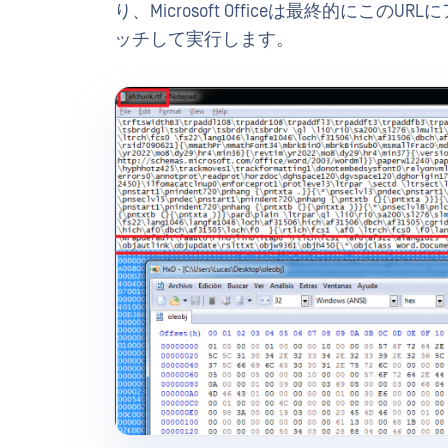
り、Microsoft Officeは最終的に
ッチして実行します。