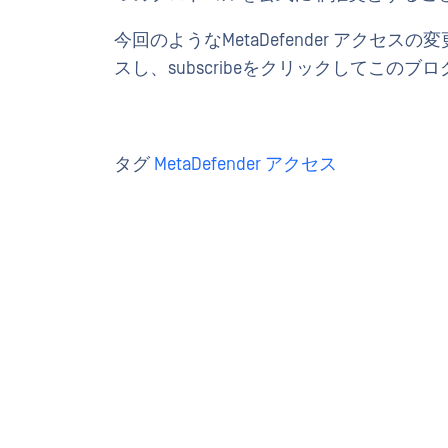
今回のようなMetaDefender アクセ
スし、subscribeをクリックしてこの
タグ
MetaDefender アクセス