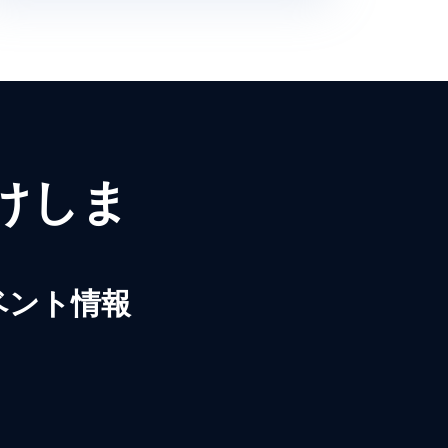
届けしま
ベント情報