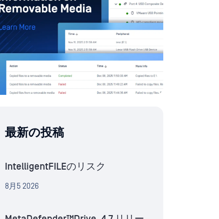
最新の投稿
IntelligentFILEのリスク
8月5 2026