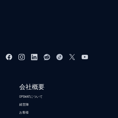
会社概要
OPSWATについて
経営陣
お客様