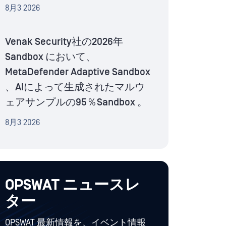
8月3 2026
Venak Security社の2026年
Sandbox において、
MetaDefender Adaptive Sandbox
、AIによって生成されたマルウ
ェアサンプルの95％Sandbox 。
8月3 2026
OPSWAT ニュースレ
ター
OPSWAT 最新情報を、イベント情報