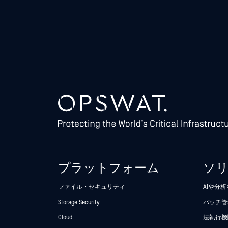
プラットフォーム
ソ
ファイル・セキュリティ
AIや分
Storage Security
パッチ管
Cloud
法執行機関