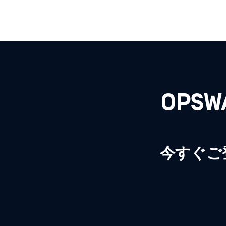
OPS
今すぐご