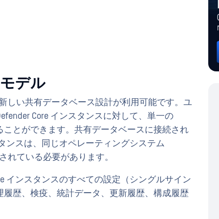
開モデル
0以降では、全く新しい共有データベース設計が利用可能です。ユ
ender Core インスタンスに対して、単一の
使用することができます。共有データベースに接続され
e インスタンスは、同じオペレーティングシステム
トールされている必要があります。
 Core インスタンスのすべての設定（シングルサイン
理履歴、検疫、統計データ、更新履歴、構成履歴