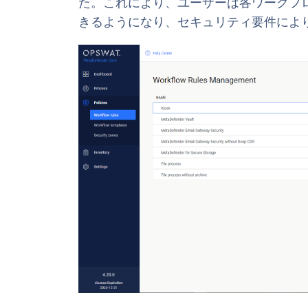
た。これにより、ユーザーは各ワークフ
きるようになり、セキュリティ要件によ