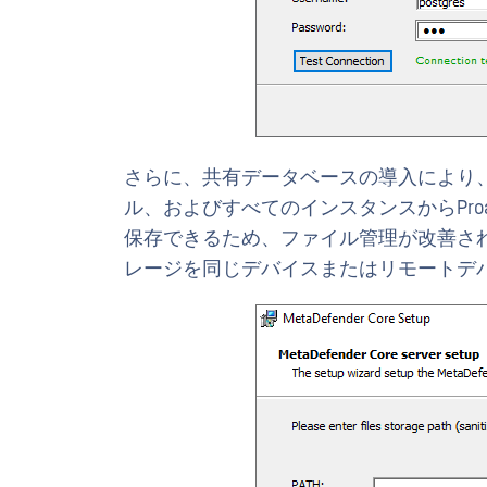
さらに、共有データベースの導入により
ル、およびすべてのインスタンスからProact
保存できるため、ファイル管理が改善さ
レージを同じデバイスまたはリモートデ