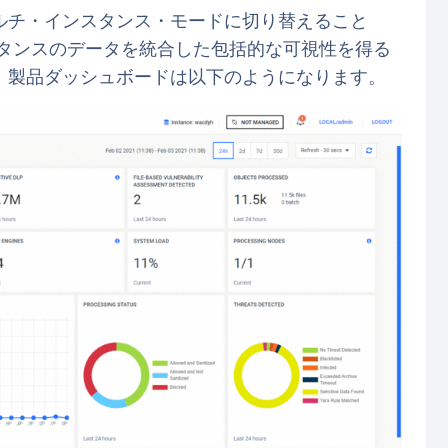
ルチ・インスタンス・モードに切り替えること
てのインスタンスのデータを統合した包括的な可視性を得る
、製品ダッシュボードは以下のようになります。