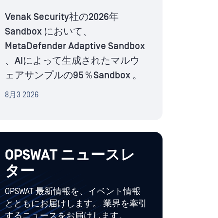
Venak Security社の2026年
Sandbox において、
MetaDefender Adaptive Sandbox
、AIによって生成されたマルウ
ェアサンプルの95％Sandbox 。
8月3 2026
OPSWAT ニュースレ
ター
OPSWAT 最新情報を、イベント情報
とともにお届けします。 業界を牽引
するニュースをお届けします。