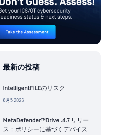
最新の投稿
IntelligentFILEのリスク
8月5 2026
MetaDefender™Drive .4.7 リリー
ス：ポリシーに基づくデバイス