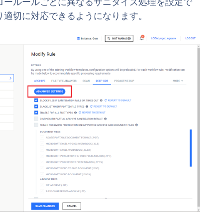
ロールールごとに異なるサニタイズ処理を設定で
り適切に対応できるようになります。