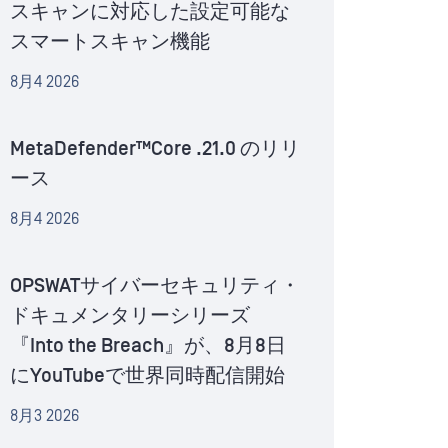
スキャンに対応した設定可能な
スマートスキャン機能
8月4 2026
MetaDefender™Core .21.0 のリリ
ース
8月4 2026
OPSWATサイバーセキュリティ・
ドキュメンタリーシリーズ
『Into the Breach』が、8月8日
にYouTubeで世界同時配信開始
8月3 2026