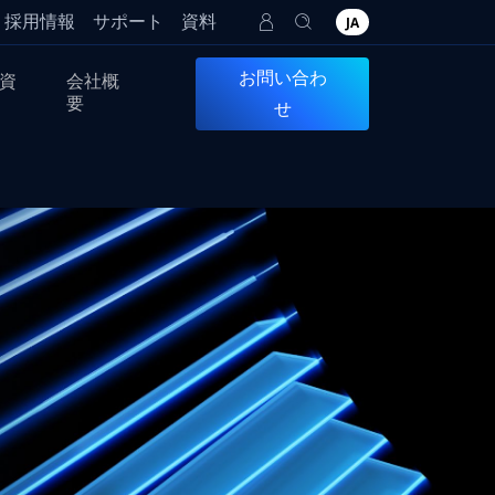
採用情報
サポート
資料
JA
お問い合わ
資
会社概
要
せ