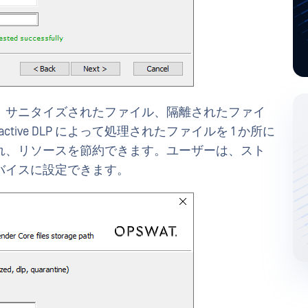
、サニタイズされたファイル、隔離されたファイ
ive DLP によって処理されたファイルを 1 か所に
れ、リソースを節約できます。ユーザーは、スト
バイスに設定できます。