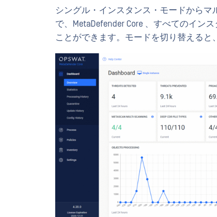
シングル・インスタンス・モードからマ
で、MetaDefender Core 、すべ
ことができます。モードを切り替えると