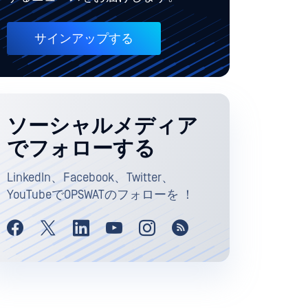
サインアップする
ソーシャルメディア
でフォローする
LinkedIn、Facebook、Twitter、
YouTubeでOPSWATのフォローを ！