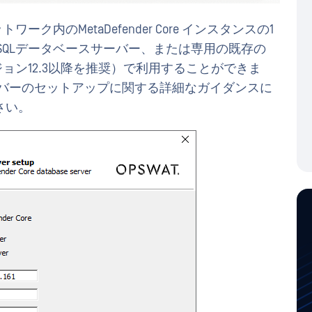
ワーク内のMetaDefender Core インスタンスの1
reSQLデータベースサーバー、または専用の既存の
ージョン12.3以降を推奨）で利用することができま
ベースサーバーのセットアップに関する詳細なガイダンスに
さい。